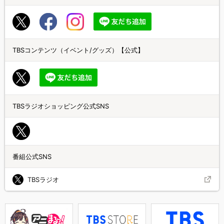
TBSコンテンツ（イベント/グッズ）【公式】
TBSラジオショッピング公式SNS
番組公式SNS
TBSラジオ