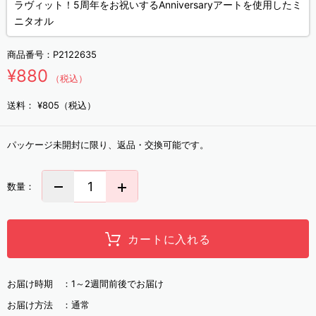
ラヴィット！5周年をお祝いするAnniversaryアートを使用したミ
ニタオル
商品番号：
P2122635
¥880
（税込）
送料：
¥805（税込）
パッケージ未開封に限り、返品・交換可能です。
数量：
カートに入れる
お届け時期 ：
1～2週間前後でお届け
お届け方法 ：
通常