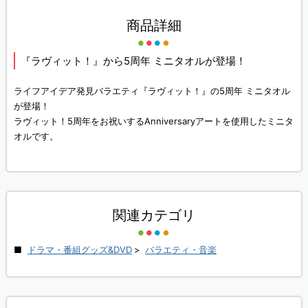
商品詳細
『ラヴィット！』から5周年 ミニタオルが登場！
ライフアイデア発見バラエティ『ラヴィット！』の5周年 ミニタオル
が登場！
ラヴィット！5周年をお祝いするAnniversaryアートを使用したミニタ
オルです。
関連カテゴリ
ドラマ・番組グッズ&DVD
>
バラエティ・音楽