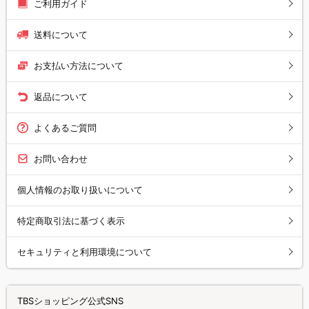
ご利用ガイド
送料について
お支払い方法について
返品について
よくあるご質問
お問い合わせ
個人情報のお取り扱いについて
特定商取引法に基づく表示
セキュリティと利用環境について
TBSショッピング公式SNS