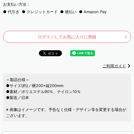
お支払い方法：
代引き
クレジットカード
後払い
Amazon Pay
ログインしてお気に入りに登録
ご利用ガイド
＜製品仕様＞
●サイズ(約)／横200×縦200mm
●素材／ポリエステル90％、ナイロン10％
●製造／日本
※ 画像はイメージです。予告なく仕様・デザイン等を変更する場合が
ございます。