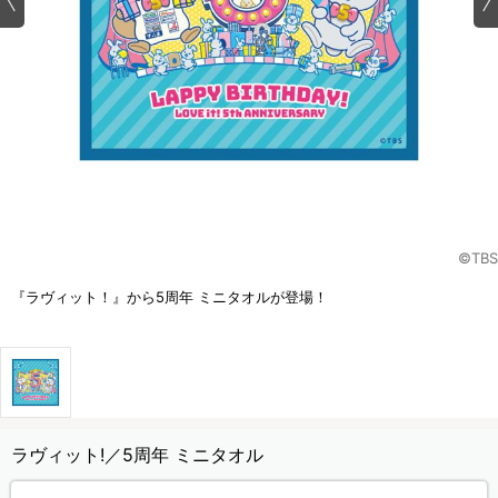
©TBS
『ラヴィット！』から5周年 ミニタオルが登場！
ラヴィット!／5周年 ミニタオル