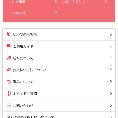
注文履歴
お気に入りリスト
お知らせ
初めてのお客様
ご利用ガイド
送料について
お支払い方法について
返品について
よくあるご質問
お問い合わせ
個人情報のお取り扱いについて