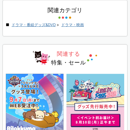
関連カテゴリ
ドラマ・番組グッズ&DVD
>
ドラマ・映画
関連する
特集・セール