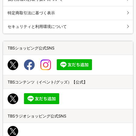
特定商取引法に基づく表示
セキュリティと利用環境について
TBSショッピング公式SNS
TBSコンテンツ（イベント/グッズ）【公式】
TBSラジオショッピング公式SNS