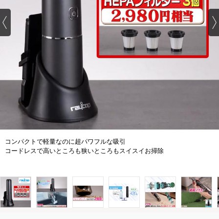
コンパクトで軽量なのに超パワフルな吸引
コードレスで高いところも狭いところもスイスイお掃除