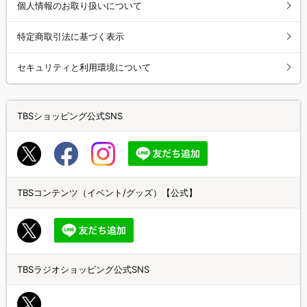
個人情報のお取り扱いについて
特定商取引法に基づく表示
セキュリティと利用環境について
TBSショッピング公式SNS
TBSコンテンツ（イベント/グッズ）【公式】
TBSラジオショッピング公式SNS