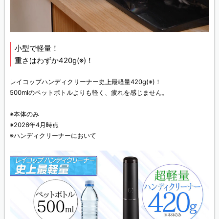
小型で軽量！
重さはわずか420g(※)！
レイコップハンディクリーナー史上最軽量420g
(※)
！
500mlのペットボトルよりも軽く、疲れを感じません。
※本体のみ
※2026年4月時点
※ハンディクリーナーにおいて