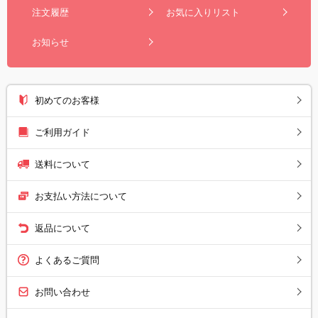
注文履歴
お気に入りリスト
お知らせ
初めてのお客様
ご利用ガイド
送料について
お支払い方法について
返品について
よくあるご質問
お問い合わせ