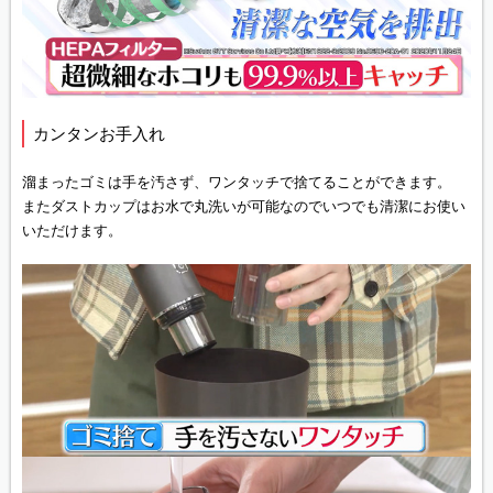
カンタンお手入れ
溜まったゴミは手を汚さず、ワンタッチで捨てることができます。
またダストカップはお水で丸洗いが可能なのでいつでも清潔にお使い
いただけます。