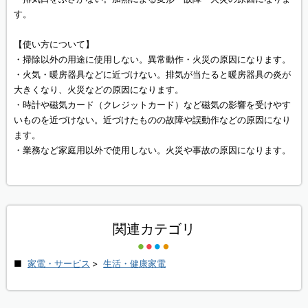
す。
【使い方について】
・掃除以外の用途に使用しない。異常動作・火災の原因になります。
・火気・暖房器具などに近づけない。排気が当たると暖房器具の炎が
大きくなり、火災などの原因になります。
・時計や磁気カード（クレジットカード）など磁気の影響を受けやす
いものを近づけない。近づけたものの故障や誤動作などの原因になり
ます。
・業務など家庭用以外で使用しない。火災や事故の原因になります。
関連カテゴリ
家電・サービス
>
生活・健康家電