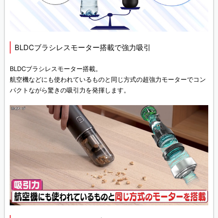
BLDCブラシレスモーター搭載で強力吸引
BLDCブラシレスモーター搭載。
航空機などにも使われているものと同じ方式の超強力モーターでコン
パクトながら驚きの吸引力を発揮します。