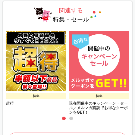
関連する
特集・セール
特集
特集
超得
現在開催中のキャンペーン・セー
ル／メルマガ購読でお得なクーポ
ンをGET！