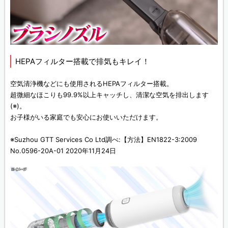
HEPAフィルター搭載で排気もキレイ！
空気清浄機などにも使用されるHEPAフィルター搭載。
超微細なほこりも99.9%以上キャッチし、清潔な空気を排出します
(※)
。
お子様がいる家庭でも安心にお使いいただけます。
※Suzhou GTT Services Co Ltd調べ:【方法】EN1822-3:2009
No.0596-20A-01 2020年11月24日