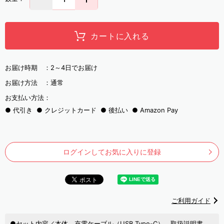
カートに入れる
お届け時期 ：
2～4日でお届け
お届け方法 ：
通常
お支払い方法：
代引き
クレジットカード
後払い
Amazon Pay
ログインしてお気に入りに登録
ご利用ガイド
●セット内容／本体、充電ケーブル（USB Type-C）、取扱説明書