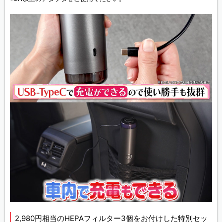
2,980円相当のHEPAフィルター3個をお付けした特別セッ