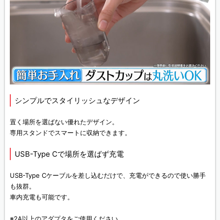
シンプルでスタイリッシュなデザイン
置く場所を選ばない優れたデザイン。
専用スタンドでスマートに収納できます。
USB-Type Cで場所を選ばず充電
USB-Type Cケーブルを差し込むだけで、充電ができるので使い勝手
も抜群。
車内充電も可能です。
※2A以上のアダプタをご使用ください。