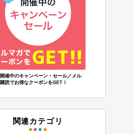
開催中のキャンペーン・セール／メル
購読でお得なクーポンをGET！
関連カテゴリ