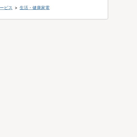
ービス
>
生活・健康家電