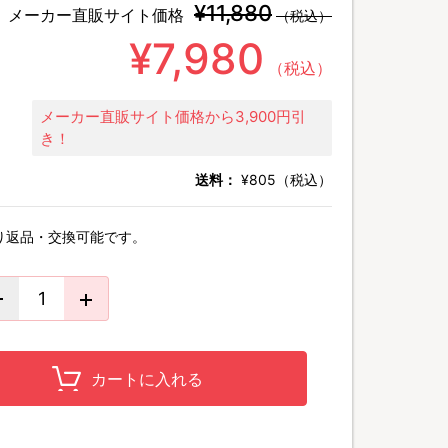
¥11,880
メーカー直販サイト価格
（税込）
¥7,980
（税込）
メーカー直販サイト価格から3,900円引
き！
送料：
¥805（税込）
り返品・交換可能です。
カートに入れる