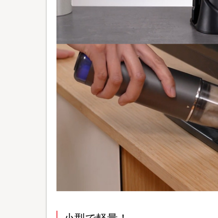
小型で軽量！