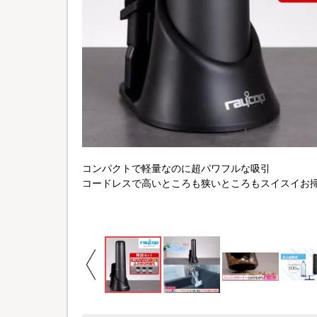
コンパクトで軽量なのに超パワフルな吸引
コードレスで高いところも狭いところもスイスイお