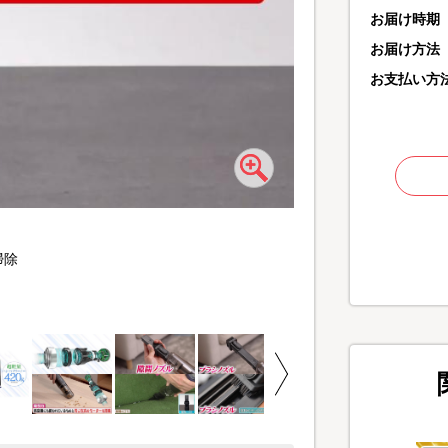
お届け時期
お届け方法
お支払い方
開発したのは、ふとんク
掃除