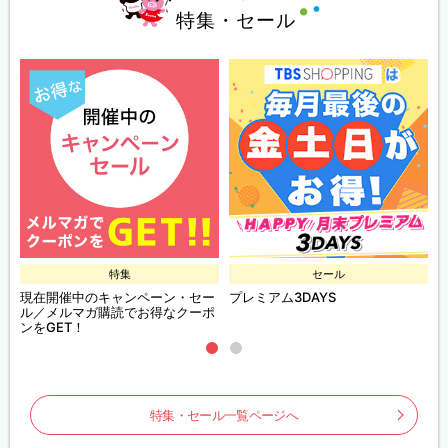
特集・セール
特集
セール
現在開催中のキャンペーン・セー
プレミアム3DAYS
ル／メルマガ購読でお得なクーポ
ンをGET！
特集・セール一覧ページへ