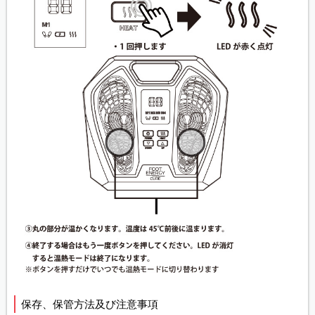
保存、保管方法及び注意事項