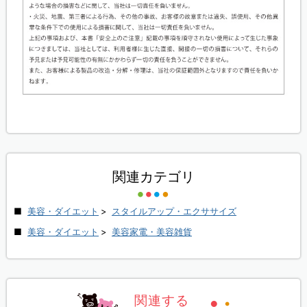
関連カテゴリ
美容・ダイエット
>
スタイルアップ・エクササイズ
美容・ダイエット
>
美容家電・美容雑貨
関連する