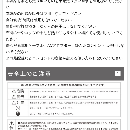
本製品を落としたり重いものを乗せたり強い衝撃を加えないでくださ
い
本製品の付属品以外は使用しないでください
食前食後1時間は使用しないでください
飲食や喫煙飲酒をしながらの使用はしないでください
布団の中やコタツの中など熱のこもりやすい場所では使用しないでく
ださい
傷んだ充電用ケーブル、ACアダプター、緩んだコンセントは使用しな
いでください
タコ足配線などコンセントの定格を超える使い方をしないでください