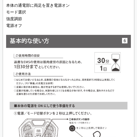
本体の通電部に両足を置き電源オン
モード選択
強度調節
電源オフ