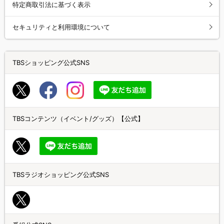
特定商取引法に基づく表示
セキュリティと利用環境について
TBSショッピング公式SNS
TBSコンテンツ（イベント/グッズ）【公式】
TBSラジオショッピング公式SNS