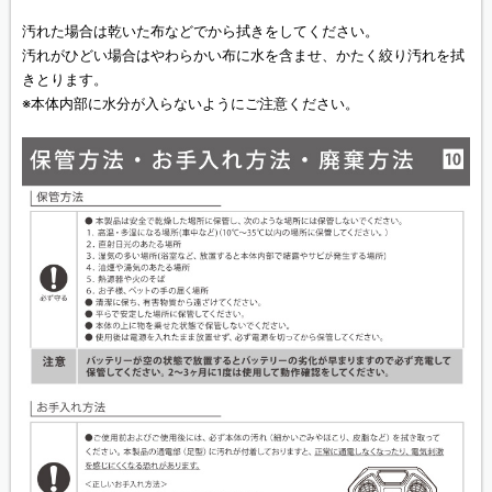
汚れた場合は乾いた布などでから拭きをしてください。
汚れがひどい場合はやわらかい布に水を含ませ、かたく絞り汚れを拭
きとります。
※本体内部に水分が入らないようにご注意ください。