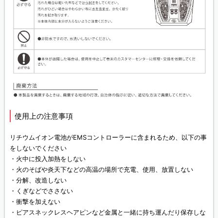
使用上の注意事項
リチウムイオン電池がEMSコントローラーに含まれるため、以下の事
をしないでください
・火中に投入加熱をしない
・火のそばや炎天下などの高温の場所で充電、使用、放置しない
・分解、改造しない
・くぎなどでささない
・衝撃を加えない
・ピアスネックレスヘアピンなど金属と一緒に持ち運んだり保存しな