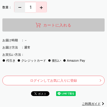
数量：
カートに入れる
お届け時期 ：
－
お届け方法 ：
通常
お支払い方法：
代引き
クレジットカード
後払い
Amazon Pay
ログインしてお気に入りに登録
ご利用ガイド