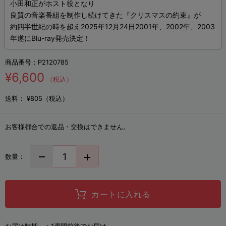
小田和正がホスト役となり
良質の音楽番組を制作し続けてきた『クリスマスの約束』が
約四半世紀の時を超え2025年12月24日2001年、2002年、2003
年遂にBlu-ray発売決定！
商品番号：
P2120785
¥6,600
（税込）
送料：
¥805（税込）
お客様都合での返品・交換はできません。
数量：
カートに入れる