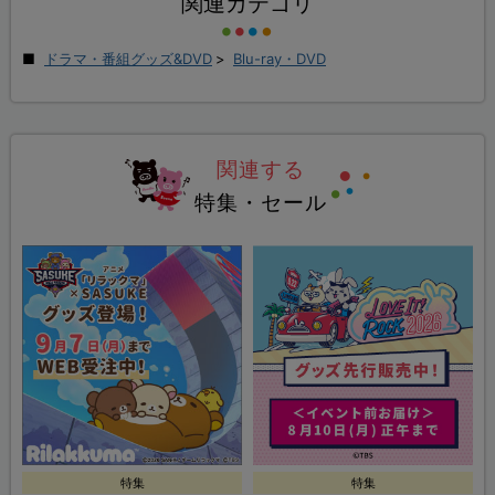
関連カテゴリ
ドラマ・番組グッズ&DVD
>
Blu-ray・DVD
関連する
特集・セール
特集
特集