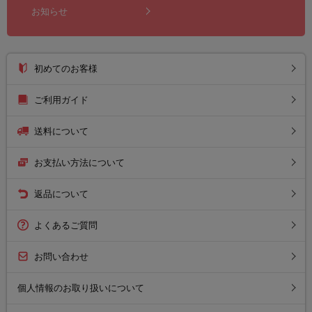
お知らせ
初めてのお客様
ご利用ガイド
送料について
お支払い方法について
返品について
よくあるご質問
お問い合わせ
個人情報のお取り扱いについて