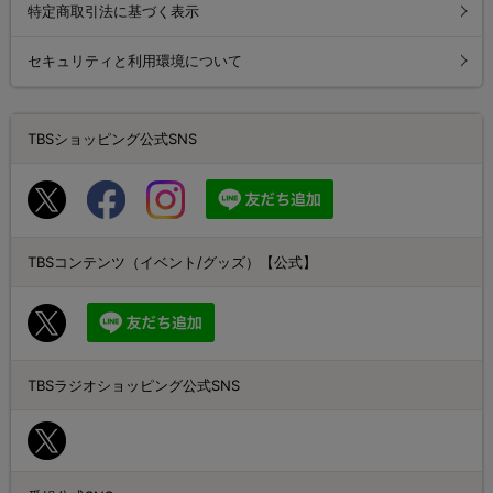
特定商取引法に基づく表示
セキュリティと利用環境について
TBSショッピング公式SNS
TBSコンテンツ（イベント/グッズ）【公式】
TBSラジオショッピング公式SNS