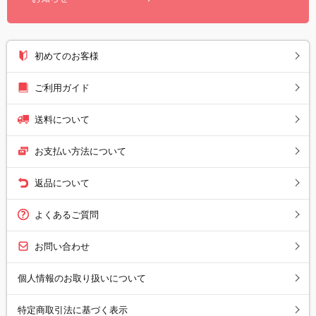
初めてのお客様
ご利用ガイド
送料について
お支払い方法について
返品について
よくあるご質問
お問い合わせ
個人情報のお取り扱いについて
特定商取引法に基づく表示