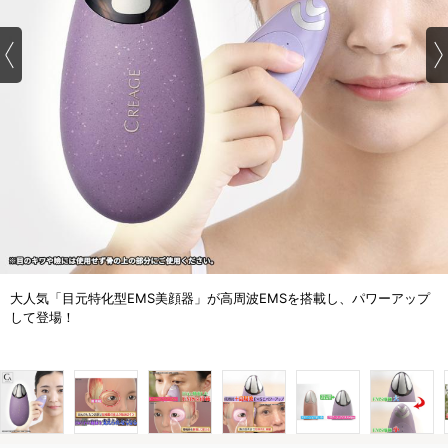
大人気「目元特化型EMS美顔器」が高周波EMSを搭載し、パワーアップ
して登場！