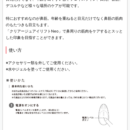
デコルテなど様々な場所のケアが可能です。
特におすすめなのが鼻筋。年齢を重ねると目元だけでなく鼻筋の筋肉
のもたつきも目立ちます。
「クリアージュアイリフトNeo」で鼻周りの筋肉をケアするとスッと
した印象を目指すことができます。
使い方
※アクセサリー類を外してご使用ください。
※水やジェルを塗ってご使用ください。