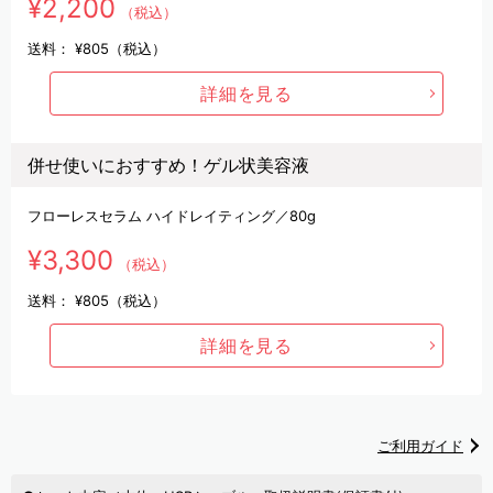
¥2,200
（税込）
送料：
¥805（税込）
詳細を見る
併せ使いにおすすめ！ゲル状美容液
フローレスセラム ハイドレイティング／80g
¥3,300
（税込）
送料：
¥805（税込）
詳細を見る
ご利用ガイド