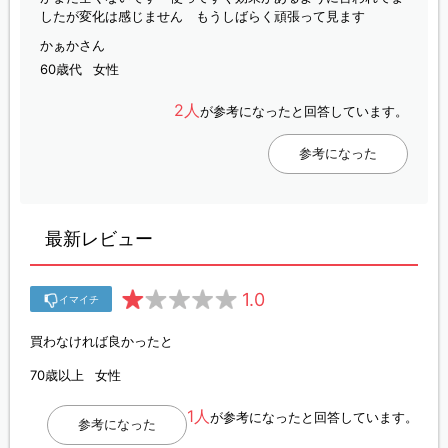
したが変化は感じません もうしばらく頑張って見ます
かぁかさん
60歳代
女性
2人
が参考になったと回答しています。
参考になった
最新レビュー
1.0
イマイチ
買わなければ良かったと
70歳以上
女性
1人
が参考になったと回答しています。
参考になった