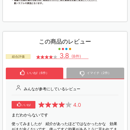
この商品のレビュー
3.8
(8件)
総合評価
いいね!（6件）
イマイチ（2件）
みんなが参考にしているレビュー
4.0
いいね!
まだわからないです
使ってみましたが 紹介があったほどではなかったかな 効果
がまだ全くないです 使ってすぐ効果があるように言われてま