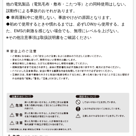
他の電気製品（電気毛布・敷布・こたつ等）との同時使用はしない。
誤動作による事故のおそれがあります。
● 車両運転中に使用しない。事故やけがの原因となります。
●初めて使用するときや慣れるまでは、必ずLOWから使用する。ま
た、EMSの刺激を感じない場合でも、無理にレベルを上げない。
※その他注意事項は取扱説明書をご確認ください