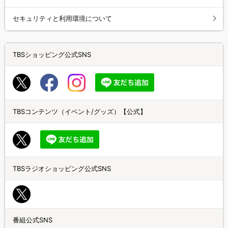
セキュリティと利用環境について
TBSショッピング公式SNS
TBSコンテンツ（イベント/グッズ）【公式】
TBSラジオショッピング公式SNS
番組公式SNS