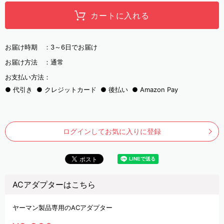
カートに入れる
お届け時期 ：
3～6日でお届け
お届け方法 ：
通常
お支払い方法：
代引き
クレジットカード
後払い
Amazon Pay
ログインしてお気に入りに登録
ACアダプターはこちら
ヤーマン製品専用のACアダプター