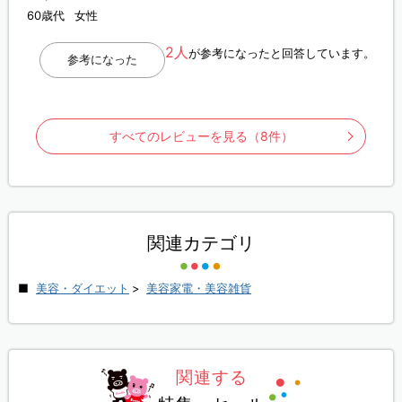
60歳代
女性
2人
が参考になったと回答しています。
参考になった
すべてのレビューを見る（8件）
関連カテゴリ
美容・ダイエット
>
美容家電・美容雑貨
関連する