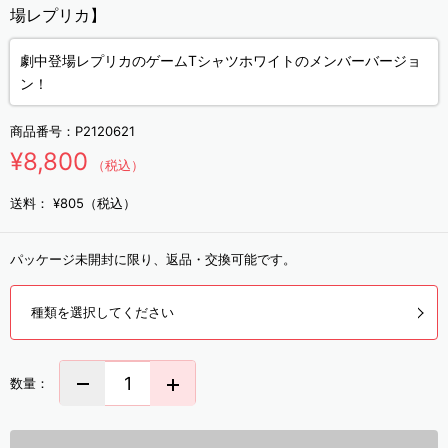
場レプリカ】
劇中登場レプリカのゲームTシャツホワイトのメンバーバージョ
ン！
商品番号：
P2120621
¥8,800
（税込）
送料：
¥805（税込）
パッケージ未開封に限り、返品・交換可能です。
種類を選択してください
数量：