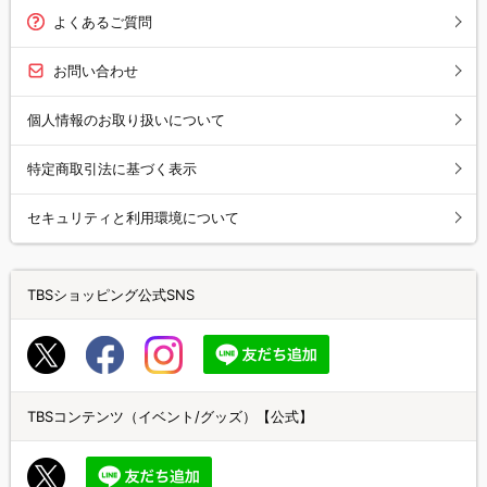
よくあるご質問
お問い合わせ
個人情報のお取り扱いについて
特定商取引法に基づく表示
セキュリティと利用環境について
TBSショッピング公式SNS
TBSコンテンツ（イベント/グッズ）【公式】