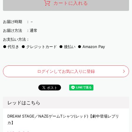
カートに入れる
お届け時期 ：
－
お届け方法 ：
通常
お支払い方法：
代引き
クレジットカード
後払い
Amazon Pay
ログインしてお気に入りに登録
レッドはこちら
DREAM STAGE／NAZEゲームTシャツ(レッド)【劇中登場レプリ
カ】