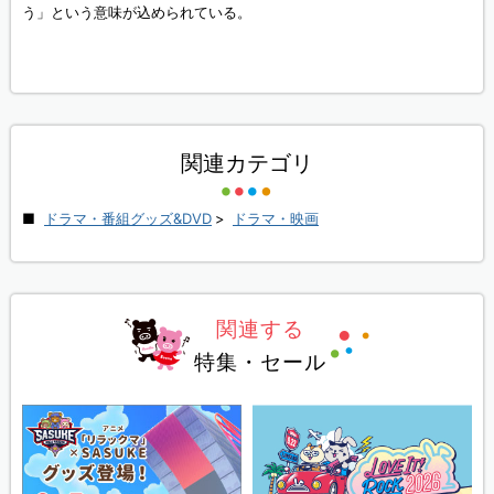
う」という意味が込められている。
関連カテゴリ
ドラマ・番組グッズ&DVD
>
ドラマ・映画
関連する
特集・セール