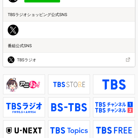
TBSラジオショッピング公式SNS
番組公式SNS
TBSラジオ