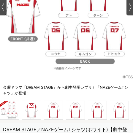
©TBS
金曜ドラマ『DREAM STAGE』から劇中登場レプリカ「NAZEゲームTシ
ャツ」が登場！
DREAM STAGE／NAZEゲームTシャツ(ホワイト)【劇中登