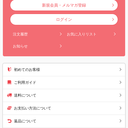
新規会員・メルマガ登録
ログイン
注文履歴
お気に入りリスト
お知らせ
初めてのお客様
ご利用ガイド
送料について
お支払い方法について
返品について