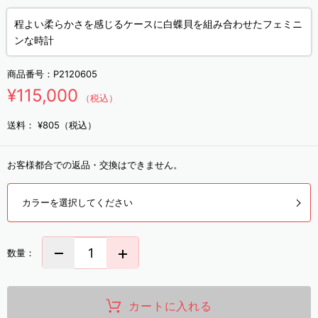
程よい柔らかさを感じるケースに白蝶貝を組み合わせたフェミニ
ンな時計
商品番号：
P2120605
¥115,000
（税込）
送料：
¥805（税込）
お客様都合での返品・交換はできません。
カラーを選択してください
数量：
カートに入れる