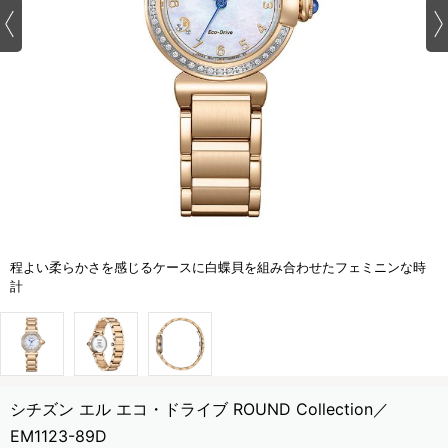
程よい柔らかさを感じるケースに白蝶貝を組み合わせたフェミニンな時
計
シチズン エル エコ・ドライブ ROUND Collection／
EM1123-89D