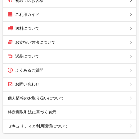
初めてのお客様
ご利用ガイド
送料について
お支払い方法について
返品について
よくあるご質問
お問い合わせ
個人情報のお取り扱いについて
特定商取引法に基づく表示
セキュリティと利用環境について