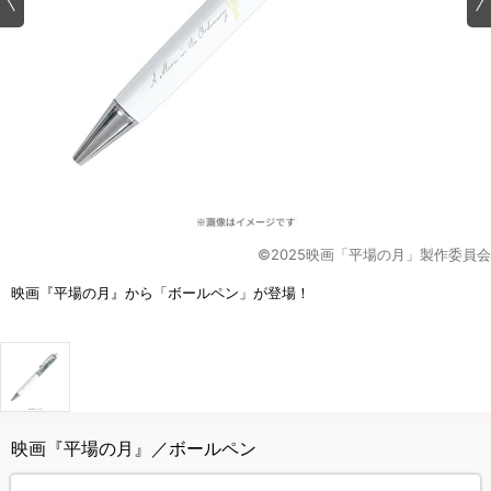
©2025映画「平場の月」製作委員会
映画『平場の月』から「ボールペン」が登場！
映画『平場の月』／ボールペン