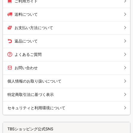
ご利用ガイド
送料について
お支払い方法について
返品について
よくあるご質問
お問い合わせ
個人情報のお取り扱いについて
特定商取引法に基づく表示
セキュリティと利用環境について
TBSショッピング公式SNS