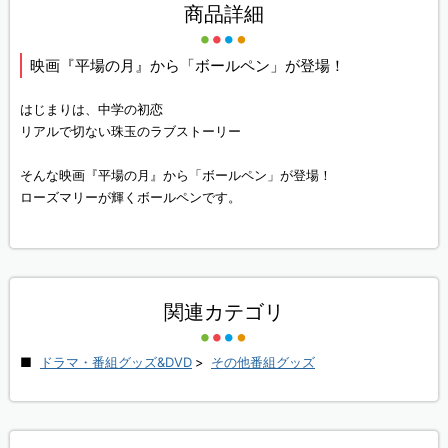
商品詳細
映画『平場の月』から「ボールペン」が登場！
はじまりは、中学の初恋
リアルで切ない珠玉のラブストーリー
そんな映画『平場の月』から「ボールペン」が登場！
ローズマリーが輝くボールペンです。
関連カテゴリ
ドラマ・番組グッズ&DVD
>
その他番組グッズ