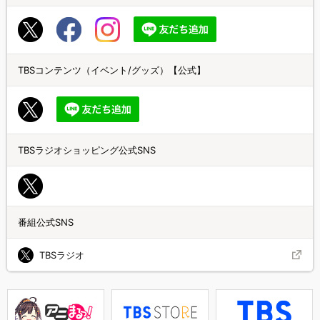
TBSコンテンツ（イベント/グッズ）【公式】
TBSラジオショッピング公式SNS
番組公式SNS
TBSラジオ