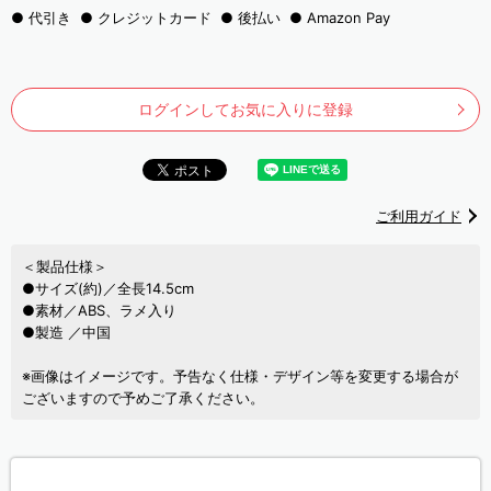
代引き
クレジットカード
後払い
Amazon Pay
ログインしてお気に入りに登録
ご利用ガイド
＜製品仕様＞
●サイズ(約)／全長14.5cm
●素材／ABS、ラメ入り
●製造 ／中国
※画像はイメージです。予告なく仕様・デザイン等を変更する場合が
ございますので予めご了承ください。