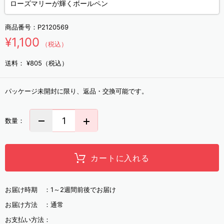
ローズマリーが輝くボールペン
商品番号：
P2120569
¥1,100
（税込）
送料：
¥805（税込）
パッケージ未開封に限り、返品・交換可能です。
数量：
カートに入れる
お届け時期 ：
1～2週間前後でお届け
お届け方法 ：
通常
お支払い方法：