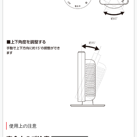
使用上の注意