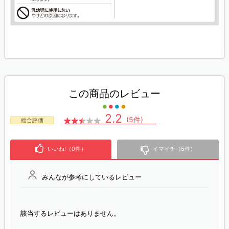
この商品のレビュー
2.2
(5件)
総合評価
いいね!（0件）
イマイチ（5件）
みんなが参考にしているレビュー
該当するレビューはありません。