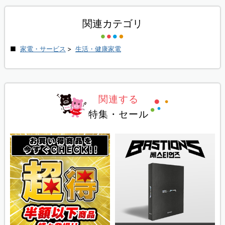
関連カテゴリ
家電・サービス
>
生活・健康家電
関連する
特集・セール