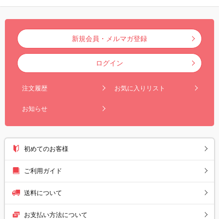
新規会員・メルマガ登録
ログイン
注文履歴
お気に入りリスト
お知らせ
初めてのお客様
ご利用ガイド
送料について
お支払い方法について