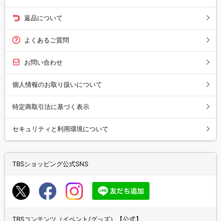
返品について
よくあるご質問
お問い合わせ
個人情報のお取り扱いについて
特定商取引法に基づく表示
セキュリティと利用環境について
TBSショッピング公式SNS
TBSコンテンツ（イベント/グッズ）【公式】