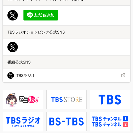
TBSラジオショッピング公式SNS
番組公式SNS
TBSラジオ