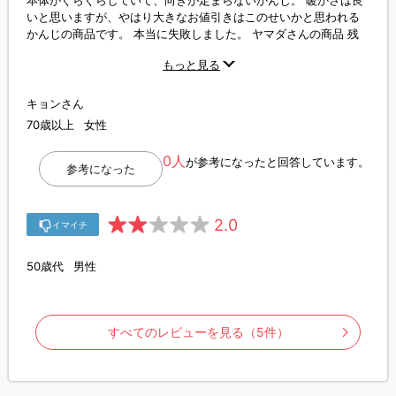
いと思いますが、やはり大きなお値引きはこのせいかと思われる
かんじの商品です。 本当に失敗しました。 ヤマダさんの商品 残
念です。
もっと見る
キョンさん
70歳以上
女性
0人
が参考になったと回答しています。
参考になった
2.0
イマイチ
50歳代
男性
すべてのレビューを見る（5件）