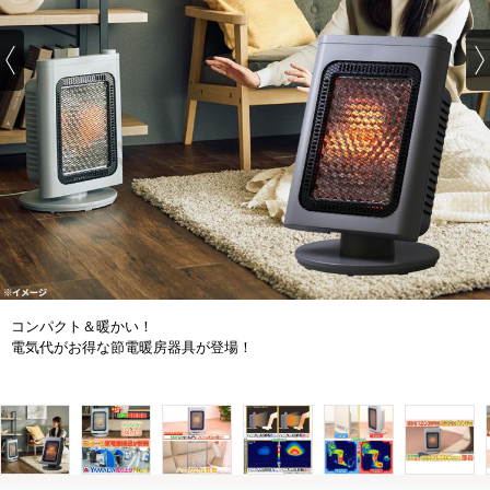
コンパクト＆暖かい！
電気代がお得な節電暖房器具が登場！