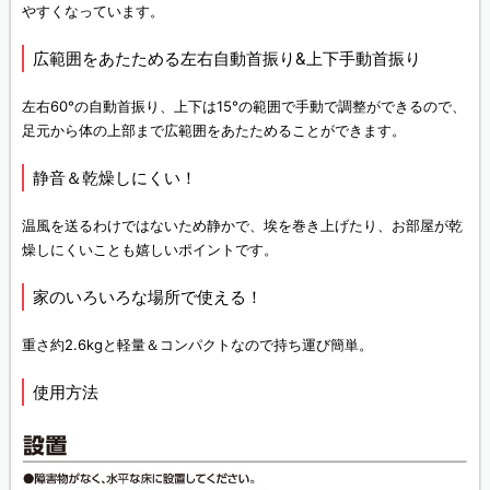
やすくなっています。
広範囲をあたためる左右自動首振り&上下手動首振り
左右60°の自動首振り、上下は15°の範囲で手動で調整ができるので、
足元から体の上部まで広範囲をあたためることができます。
静音＆乾燥しにくい！
温風を送るわけではないため静かで、埃を巻き上げたり、お部屋が乾
燥しにくいことも嬉しいポイントです。
家のいろいろな場所で使える！
重さ約2.6kgと軽量＆コンパクトなので持ち運び簡単。
使用方法