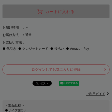
カートに入れる
お届け時期 ：
－
お届け方法 ：
通常
お支払い方法：
代引き
クレジットカード
後払い
Amazon Pay
ログインしてお気に入りに登録
ご利用ガイド
＜製品仕様＞
●サイズ(約)／