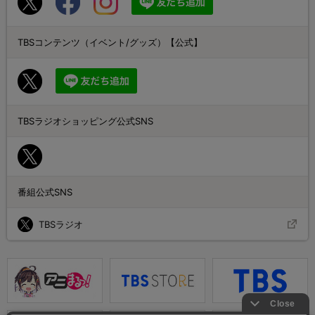
TBSコンテンツ（イベント/グッズ）【公式】
TBSラジオショッピング公式SNS
番組公式SNS
TBSラジオ