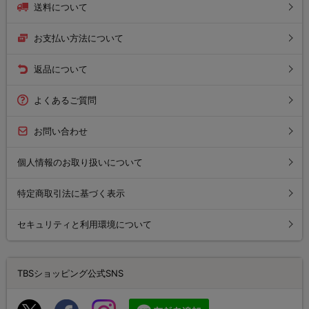
送料について
お支払い方法について
返品について
よくあるご質問
お問い合わせ
個人情報のお取り扱いについて
特定商取引法に基づく表示
セキュリティと利用環境について
TBSショッピング公式SNS