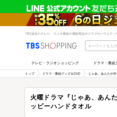
TBS放送のテレビ・ラジオ番組の通販商品やドラマやバラエティ
テレビ・ラジオショッピング
ドラマ・番組
トップ
ドラマ・番組グッズ＆DVD
じゃあ、あんたが作
火曜ドラマ『じゃあ、あん
ッピーハンドタオル