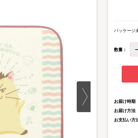
パッケージ
数量：
お届け時期
お届け方法
お支払い方