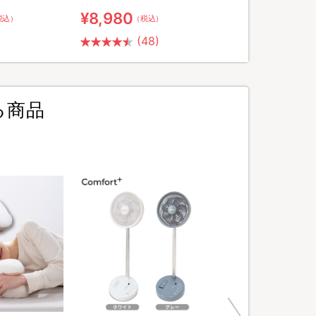
¥8,980
税込）
（税込）
(48)
る商品