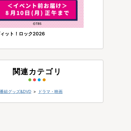
ィット！ロック2026
関連カテゴリ
番組グッズ&DVD
>
ドラマ・映画