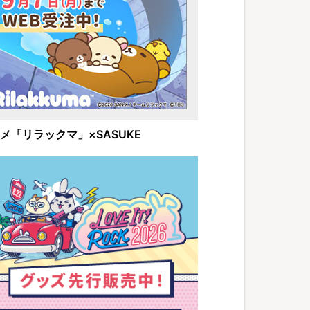
メ「リラックマ」×SASUKE