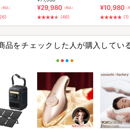
¥29,980
¥10,980
（税込）
（税込）
（
26)
(46)
(1)
商品をチェックした人が購入してい