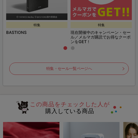
特集
特集
BASTIONS
現在開催中のキャンペーン・セー
ル／メルマガ購読でお得なクーポ
ンをGET！
特集・セール一覧ページへ
この商品をチェックした人が
購入している商品