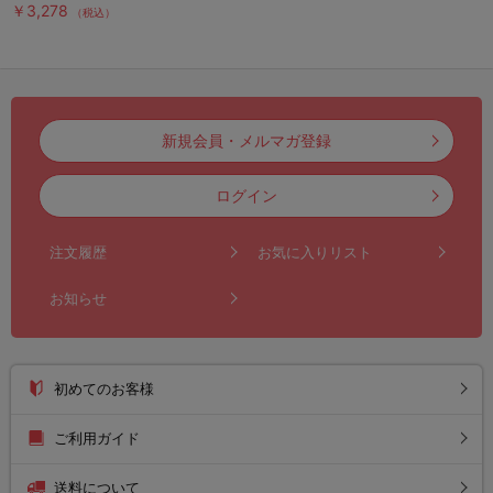
￥3,278
（税込）
新規会員・メルマガ登録
ログイン
注文履歴
お気に入りリスト
お知らせ
初めてのお客様
ご利用ガイド
送料について