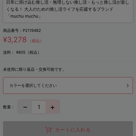
日常に溶け込む推し活・無理しない推し活・もっと推し活が楽し
くなる！ 大人のための推し活ライフを応援するブランド
「muchu muchu」
商品番号：
P2119482
¥3,278
（税込）
送料：
¥805（税込）
未使用に限り返品・交換可能です。
カラーを選択してください
数量：
カートに入れる