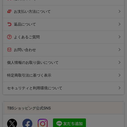
お支払い方法について
返品について
よくあるご質問
お問い合わせ
個人情報のお取り扱いについて
特定商取引法に基づく表示
セキュリティと利用環境について
TBSショッピング公式SNS