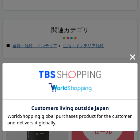
関連カテゴリ
寝具・雑貨・インテリア
>
生活・インテリア雑貨
関連する
特集・セール