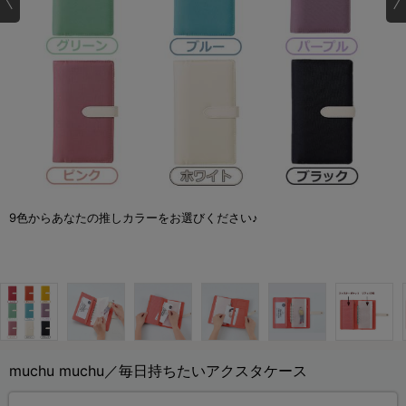
9色からあなたの推しカラーをお選びください♪
muchu muchu／毎日持ちたいアクスタケース