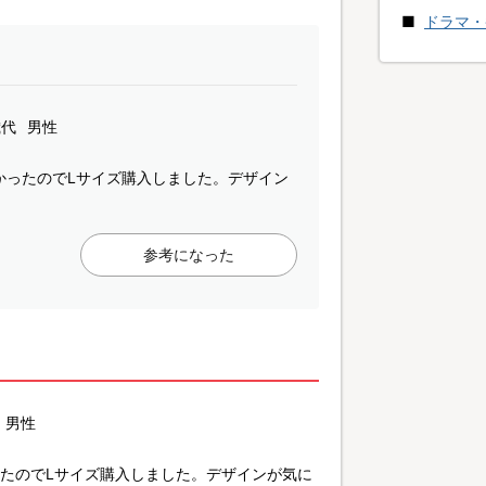
ドラマ・
歳代
男性
かったのでLサイズ購入しました。デザイン
参考になった
男性
ったのでLサイズ購入しました。デザインが気に