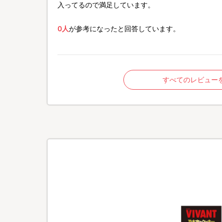
入ってるので満足しています。
0人
が参考になったと回答しています。
すべてのレビュー