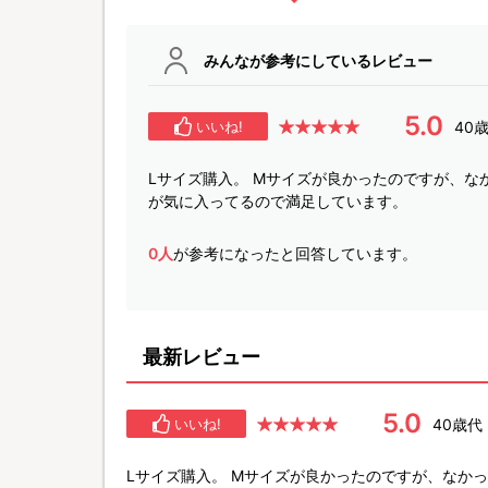
みんなが参考にしているレビュー
5.0
40
いいね!
Lサイズ購入。 Mサイズが良かったのですが、な
が気に入ってるので満足しています。
0人
が参考になったと回答しています。
最新レビュー
5.0
40歳代
いいね!
Lサイズ購入。 Mサイズが良かったのですが、なか