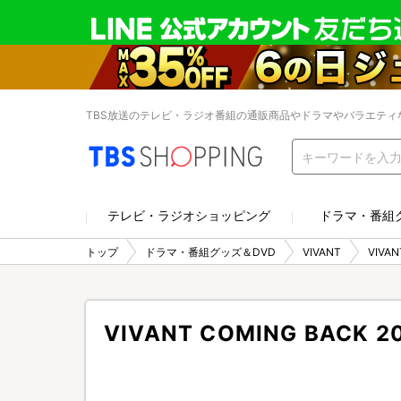
TBS放送のテレビ・ラジオ番組の通販商品やドラマやバラエティ
テレビ・ラジオショッピング
ドラマ・番組
トップ
ドラマ・番組グッズ＆DVD
VIVANT
VIVA
VIVANT COMING BACK