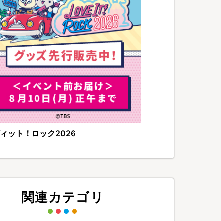
ィット！ロック2026
関連カテゴリ