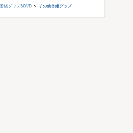
番組グッズ&DVD
>
その他番組グッズ