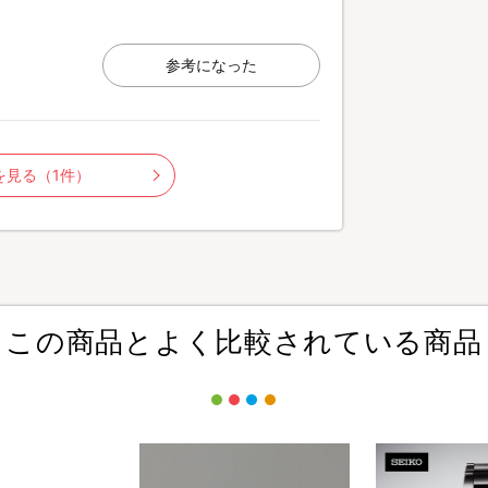
参考になった
を見る（1件）
この商品とよく比較されている商品