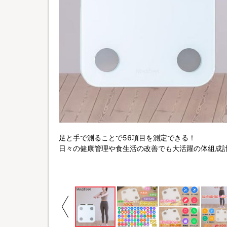
足と手で測ることで56項目を測定できる！
日々の健康管理や食生活の改善でも大活躍の体組成