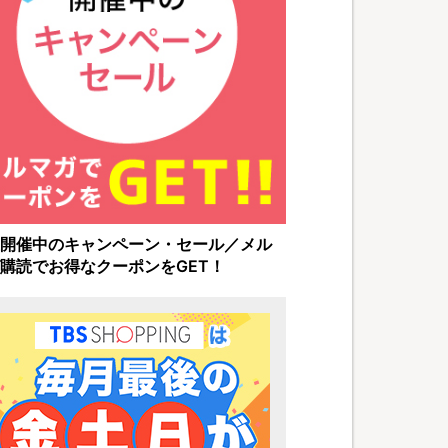
開催中のキャンペーン・セール／メル
購読でお得なクーポンをGET！