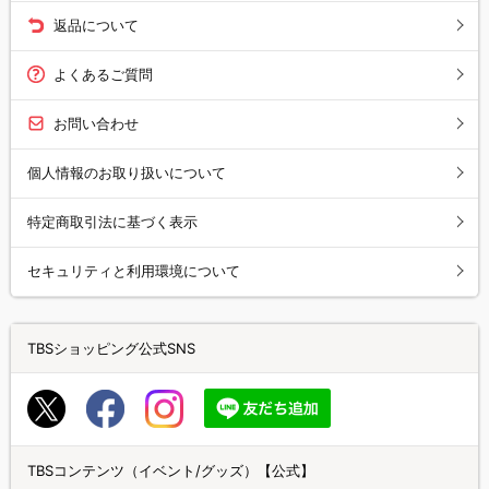
返品について
よくあるご質問
お問い合わせ
個人情報のお取り扱いについて
特定商取引法に基づく表示
セキュリティと利用環境について
TBSショッピング公式SNS
TBSコンテンツ（イベント/グッズ）【公式】