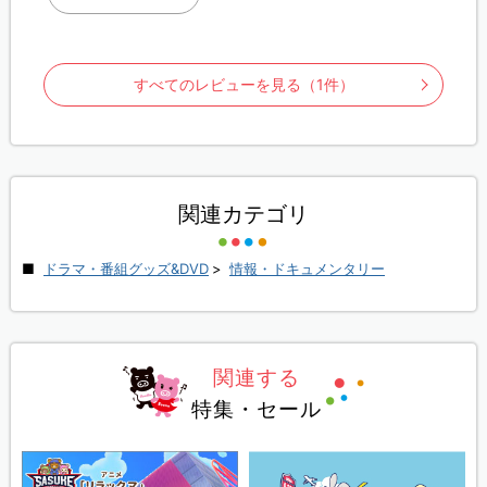
すべてのレビューを見る（1件）
関連カテゴリ
ドラマ・番組グッズ&DVD
>
情報・ドキュメンタリー
関連する
特集・セール