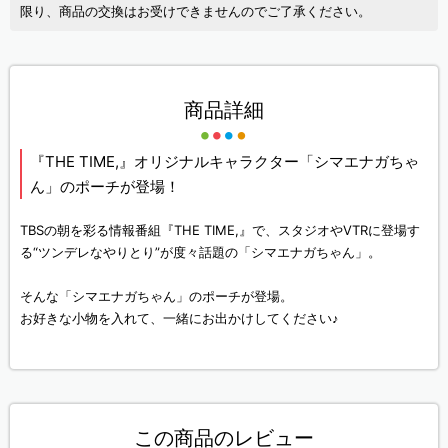
限り、商品の交換はお受けできませんのでご了承ください。
商品詳細
『THE TIME,』オリジナルキャラクター「シマエナガちゃ
ん」のポーチが登場！
TBSの朝を彩る情報番組『THE TIME,』で、スタジオやVTRに登場す
る“ツンデレなやりとり”が度々話題の「シマエナガちゃん」。
そんな「シマエナガちゃん」のポーチが登場。
お好きな小物を入れて、一緒にお出かけしてください♪
この商品のレビュー