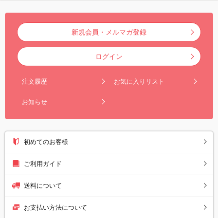
新規会員・メルマガ登録
ログイン
注文履歴
お気に入りリスト
お知らせ
初めてのお客様
ご利用ガイド
送料について
お支払い方法について