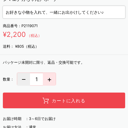
お好きな小物を入れて、一緒にお出かけしてください♪
商品番号：
P2119071
¥2,200
（税込）
送料：
¥805（税込）
パッケージ未開封に限り、返品・交換可能です。
数量：
カートに入れる
お届け時期 ：
3～6日でお届け
お届け方法 ：
通常