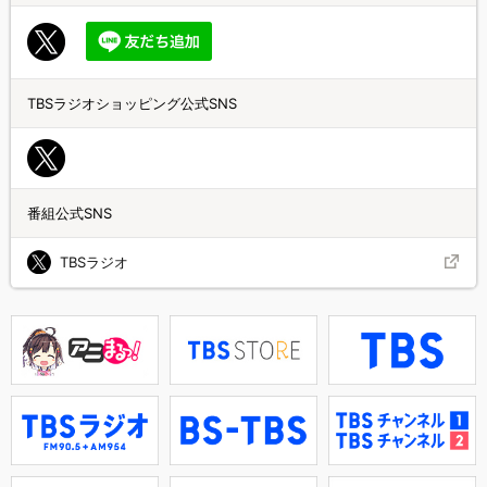
TBSラジオショッピング公式SNS
番組公式SNS
TBSラジオ