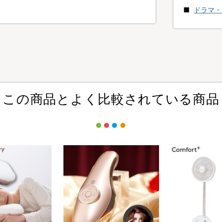
ドラマ・
この商品とよく比較されている商品