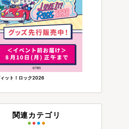
ィット！ロック2026
関連カテゴリ