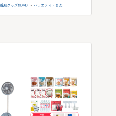
番組グッズ&DVD
>
バラエティ・音楽