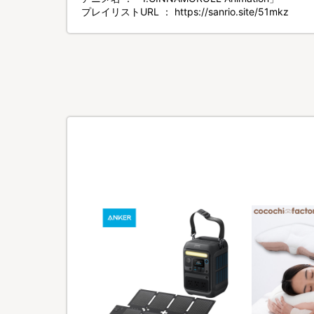
プレイリストURL ： https://sanrio.site/51mkz