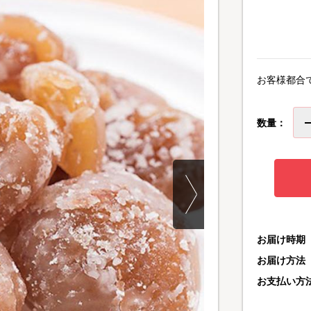
お客様都合
数量：
お届け時期
お届け方法
お支払い方