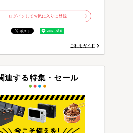
ログインしてお気に入りに登録
ご利用ガイド
のもあります
関連する特集・セール