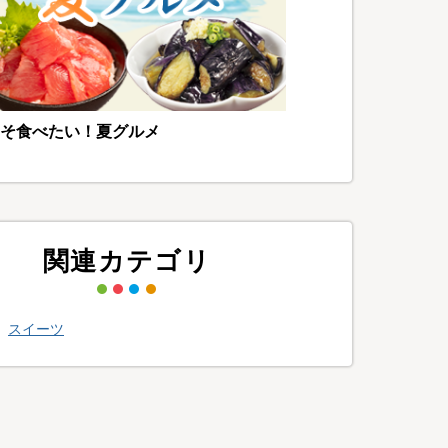
そ食べたい！夏グルメ
関連カテゴリ
>
スイーツ