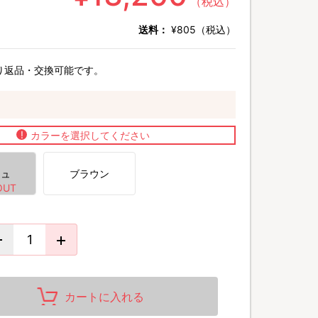
（税込）
送料：
¥805（税込）
り返品・交換可能です。
カラーを選択してください
ジュ
ブラウン
カートに入れる