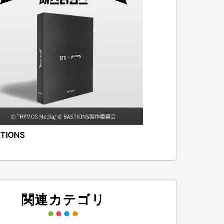
TIONS
関連カテゴリ