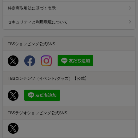
特定商取引法に基づく表示
セキュリティと利用環境について
TBSショッピング公式SNS
TBSコンテンツ（イベント/グッズ）【公式】
TBSラジオショッピング公式SNS