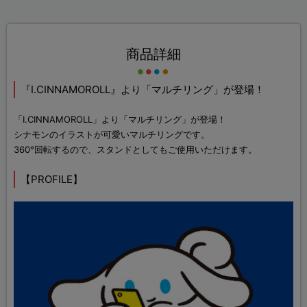
商品詳細
『I.CINNAMOROLL』より「マルチリング」が登場！
「I.CINNAMOROLL」より「マルチリング」が登場！
シナモンのイラストが可愛いマルチリングです。
360°回転するので、スタンドとしてもご使用いただけます。
【PROFILE】