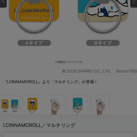
© 2026 SANRIO CO., LTD. Sanrio/TBS
『I.CINNAMOROLL』より「マルチリング」が登場！
I.CINNAMOROLL／マルチリング