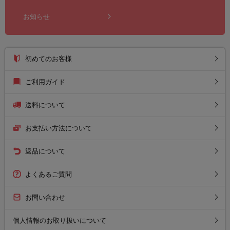
お知らせ
初めてのお客様
ご利用ガイド
送料について
お支払い方法について
返品について
よくあるご質問
お問い合わせ
個人情報のお取り扱いについて