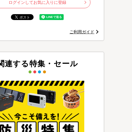
ログインしてお気に入りに登録
ご利用ガイド
関連する特集・セール