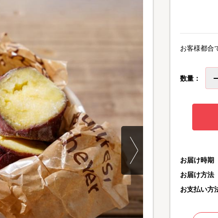
お客様都合
数量：
お届け時期
お届け方法
お支払い方