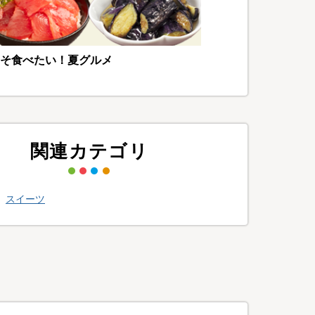
そ食べたい！夏グルメ
関連カテゴリ
>
スイーツ