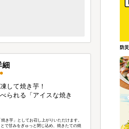
防災
詳細
凍して焼き芋！
食べられる「アイスな焼き
「焼き芋」としてお召し上がりいただけます。
ことで甘みをぎゅっと閉じ込め、焼きたての焼