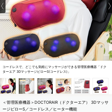
コードレスで、どこでも気軽にマッサージができる管理医療機器「ドク
ターエア 3DマッサージピローS(コードレス)」
＜管理医療機器＞DOCTORAIR（ドクターエア） 3Dマッサ
ージピローS／コードレス／ヒーター機能