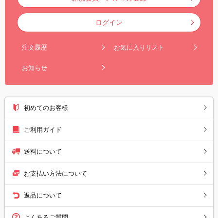
ログイン
注文履歴
お気に入りリスト
お知らせ
初めてのお客様
ご利用ガイド
送料について
お支払い方法について
返品について
よくあるご質問