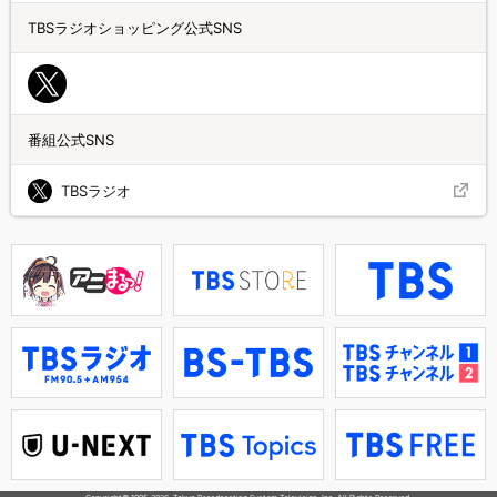
TBSラジオショッピング公式SNS
番組公式SNS
TBSラジオ