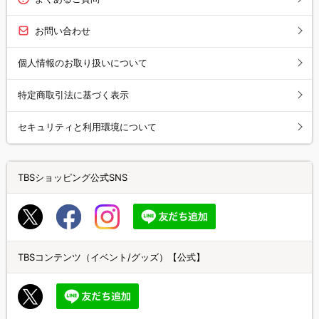
お問い合わせ
個人情報のお取り扱いについて
特定商取引法に基づく表示
セキュリティと利用環境について
TBSショッピング公式SNS
TBSコンテンツ（イベント/グッズ）【公式】