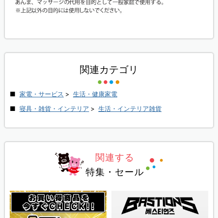
関連カテゴリ
家電・サービス
>
生活・健康家電
寝具・雑貨・インテリア
>
生活・インテリア雑貨
関連する
特集・セール