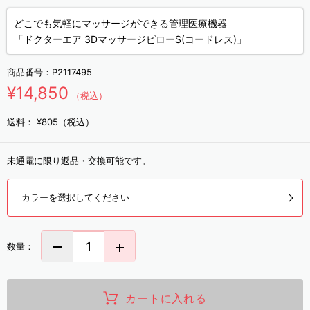
どこでも気軽にマッサージができる管理医療機器
「ドクターエア 3DマッサージピローS(コードレス)」
商品番号：
P2117495
¥14,850
（税込）
送料：
¥805（税込）
未通電に限り返品・交換可能です。
カラーを選択してください
数量：
カートに入れる