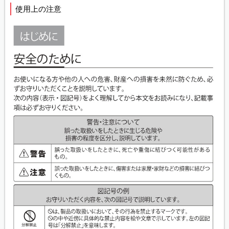
使用上の注意