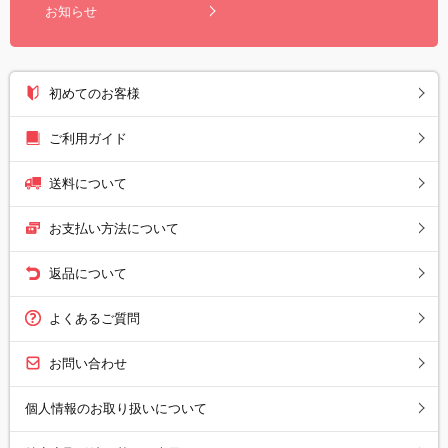
お知らせ
初めてのお客様
ご利用ガイド
送料について
お支払い方法について
返品について
よくあるご質問
お問い合わせ
個人情報のお取り扱いについて