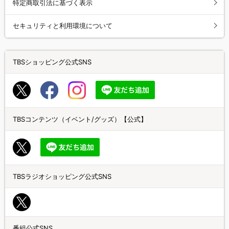
特定商取引法に基づく表示
セキュリティと利用環境について
TBSショッピング公式SNS
TBSコンテンツ（イベント/グッズ）【公式】
TBSラジオショッピング公式SNS
番組公式SNS