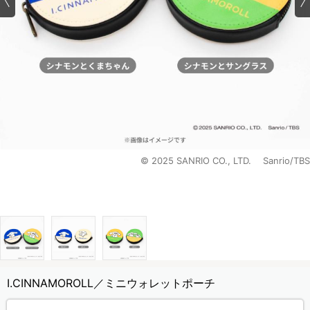
© 2025 SANRIO CO., LTD. Sanrio/TBS
I.CINNAMOROLL／ミニウォレットポーチ