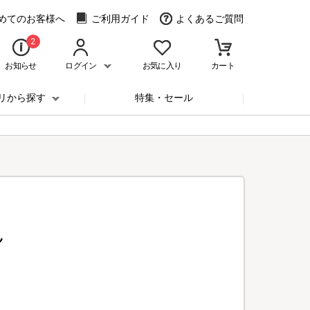
めてのお客様へ
ご利用ガイド
よくあるご質問
2
お知らせ
ログイン
お気に入り
カート
リから探す
特集・セール
ん