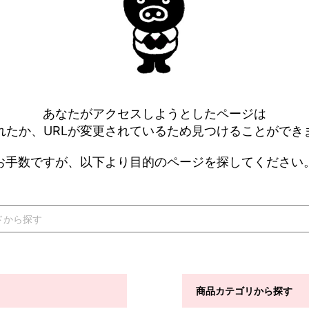
あなたがアクセスしようとしたページは
れたか、URLが変更されているため見つけることができ
お手数ですが、以下より目的のページを探してください
商品カテゴリから探す