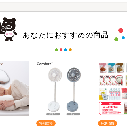
あなたにおすすめの商品
特別価格
特別価格