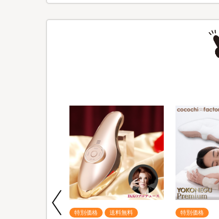
送料無料
特別価格
送料無料
特別価格