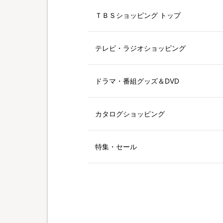
ＴＢＳショッピング トップ
テレビ・ラジオショッピング
ドラマ・番組グッズ＆DVD
カタログショッピング
特集・セール