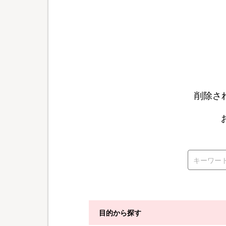
削除さ
目的から探す