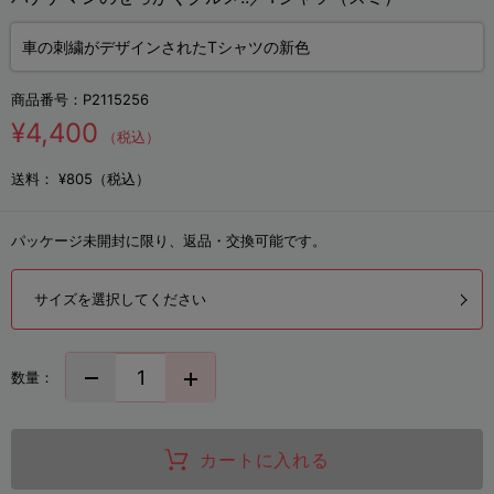
車の刺繍がデザインされたTシャツの新色
商品番号：
P2115256
¥4,400
（税込）
送料：
¥805（税込）
パッケージ未開封に限り、返品・交換可能です。
サイズを選択してください
数量：
カートに入れる