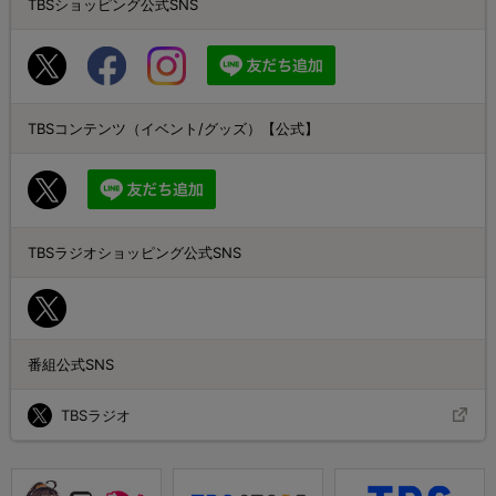
TBSショッピング公式SNS
TBSコンテンツ（イベント/グッズ）【公式】
TBSラジオショッピング公式SNS
番組公式SNS
TBSラジオ