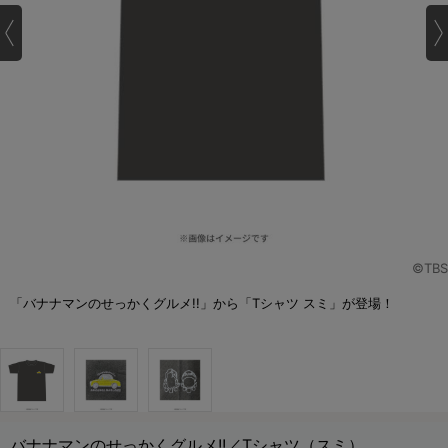
©TBS
「バナナマンのせっかくグルメ!!」から「Tシャツ スミ」が登場！
バナナマンのせっかくグルメ!!／Tシャツ（スミ）