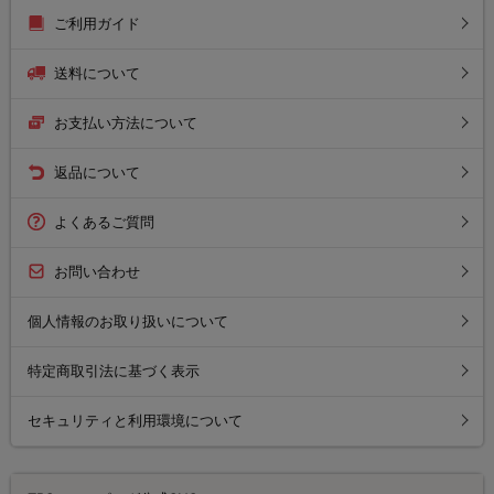
ご利用ガイド
送料について
お支払い方法について
返品について
よくあるご質問
お問い合わせ
個人情報のお取り扱いについて
特定商取引法に基づく表示
セキュリティと利用環境について