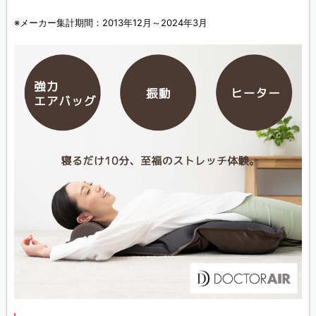
※メーカー集計期間：2013年12月～2024年3月