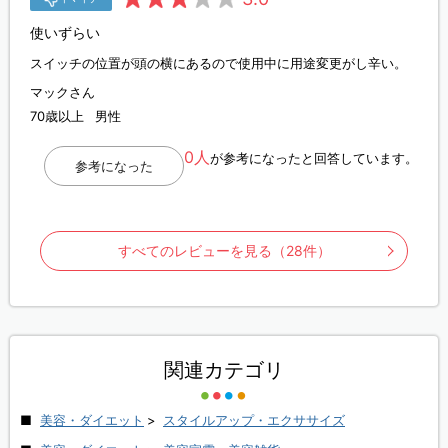
使いずらい
スイッチの位置が頭の横にあるので使用中に用途変更がし辛い。
マックさん
70歳以上
男性
0人
が参考になったと回答しています。
参考になった
すべてのレビューを見る（28件）
関連カテゴリ
美容・ダイエット
>
スタイルアップ・エクササイズ