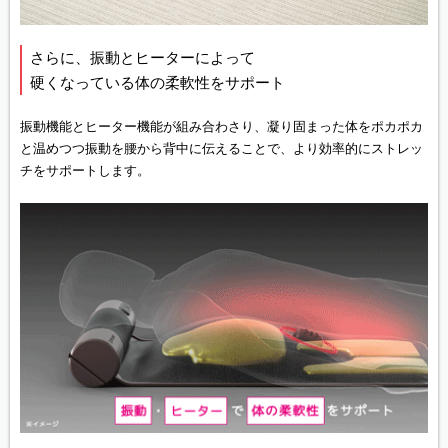
さらに、振動とヒーターによって
硬くなっている体の柔軟性をサポート
振動機能とヒーター機能が組み合わさり、凝り固まった体をポカポカ
と温めつつ振動を腰から背中に伝えることで、より効率的にストレッ
チをサポートします。