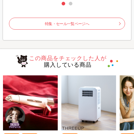
特集・セール一覧ページへ
この商品をチェックした人が
購入している商品