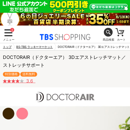
2
メニュー
商品検索
カート
トップ
BS-TBS ラッキーマーケット
DOCTORAIR（ドクターエア） 3Dエアストレッチマ
DOCTORAIR（ドクターエア） 3Dエアストレッチマット／
ストレッチサポート
特別価格
送料無料
3.6