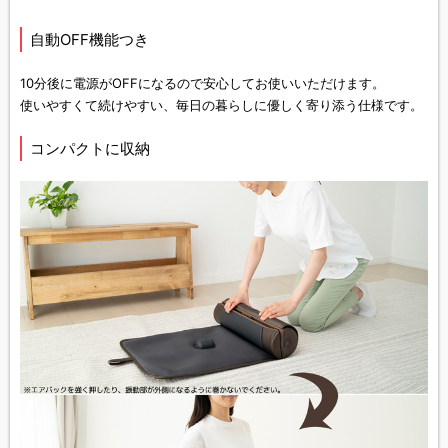
自動OFF機能つき
10分後に電源がOFFになるので安心してお使いいただけます。
使いやすくて続けやすい、毎日の暮らしに優しく寄り添う仕様です。
コンパクトに収納