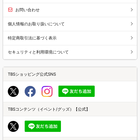
お問い合わせ
個人情報のお取り扱いについて
特定商取引法に基づく表示
セキュリティと利用環境について
TBSショッピング公式SNS
TBSコンテンツ（イベント/グッズ）【公式】