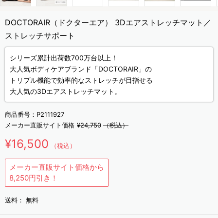
DOCTORAIR（ドクターエア） 3Dエアストレッチマット／
ストレッチサポート
シリーズ累計出荷数700万台以上！
大人気ボディケアブランド「DOCTORAIR」の
トリプル機能で効率的なストレッチが目指せる
大人気の3Dエアストレッチマット。
商品番号：
P2111927
メーカー直販サイト価格
¥24,750
（税込）
¥16,500
（税込）
メーカー直販サイト価格から
8,250円引き！
送料：
無料