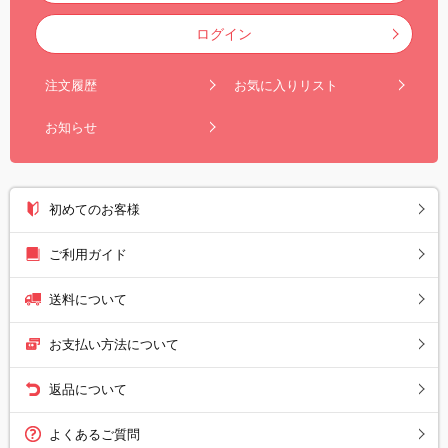
ログイン
注文履歴
お気に入りリスト
お知らせ
初めてのお客様
ご利用ガイド
送料について
お支払い方法について
返品について
よくあるご質問