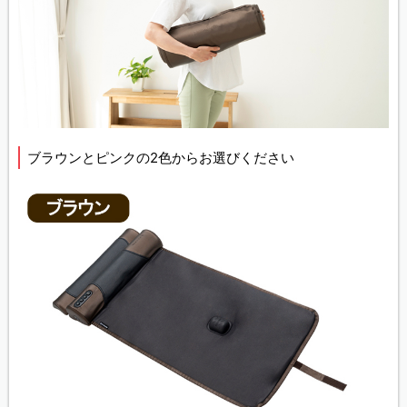
ブラウンとピンクの2色からお選びください