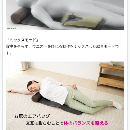
「ミックスモード」
背中をそらす、ウエストをひねる動作をミックスした総合モードで
す。