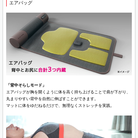
エアバッグ
「背中そらしモード」
エアバッグが胸を開くように体を高く持ち上げることで肩が下がり、
丸まりやすい背中を自然に伸ばすことができます。
マットに体をゆだねるだけで、無理なくストレッチを実践。