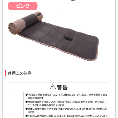
使用上の注意