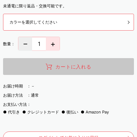
未通電に限り返品・交換可能です。
カラーを選択してください
数量：
カートに入れる
お届け時期 ：
－
お届け方法 ：
通常
お支払い方法：
代引き
クレジットカード
後払い
Amazon Pay