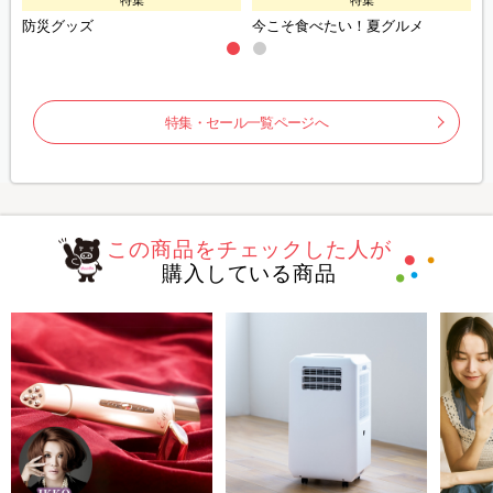
防災グッズ
今こそ食べたい！夏グルメ
特集・セール一覧ページへ
この商品をチェックした人が
購入している商品