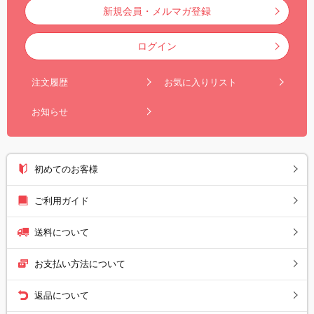
新規会員・メルマガ登録
ログイン
注文履歴
お気に入りリスト
お知らせ
初めてのお客様
ご利用ガイド
送料について
お支払い方法について
返品について