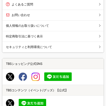
よくあるご質問
お問い合わせ
個人情報のお取り扱いについて
特定商取引法に基づく表示
セキュリティと利用環境について
TBSショッピング公式SNS
TBSコンテンツ（イベント/グッズ）【公式】