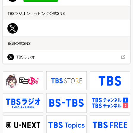
TBSラジオショッピング公式SNS
番組公式SNS
TBSラジオ