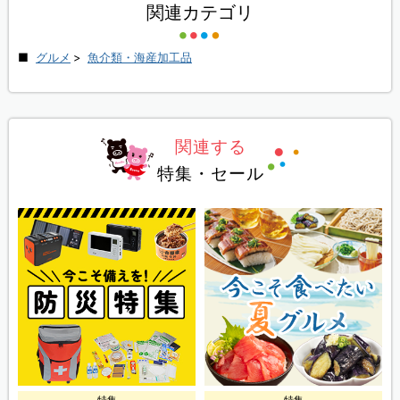
関連カテゴリ
グルメ
>
魚介類・海産加工品
関連する
特集・セール
特集
特集