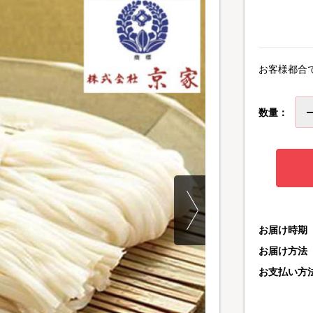
お客様都合
数量：
お届け時期
お届け方法
お支払い方