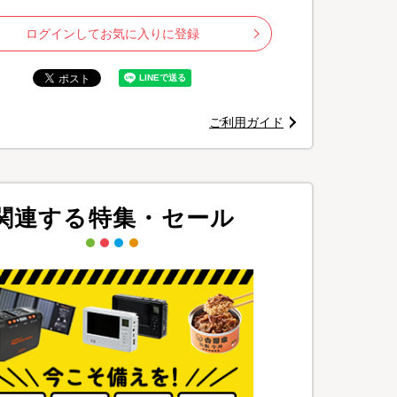
ログインしてお気に入りに登録
ご利用ガイド
関連する特集・セール