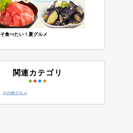
そ食べたい！夏グルメ
関連カテゴリ
>
その他グルメ