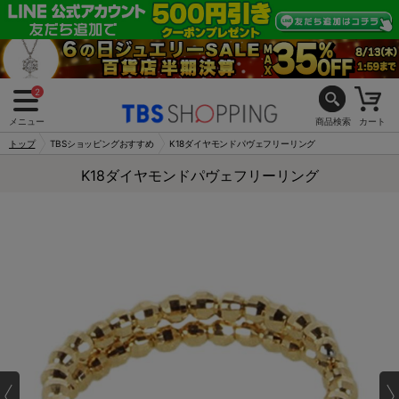
2
メニュー
商品検索
カート
トップ
TBSショッピングおすすめ
K18ダイヤモンドパヴェフリーリング
K18ダイヤモンドパヴェフリーリング