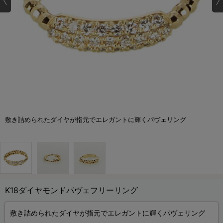
敷き詰められたダイヤが指元でエレガントに輝くパヴェリング
K18ダイヤモンドパヴェフリーリング
敷き詰められたダイヤが指元でエレガントに輝くパヴェリング