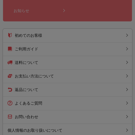
お知らせ
初めてのお客様
ご利用ガイド
送料について
お支払い方法について
返品について
よくあるご質問
お問い合わせ
個人情報のお取り扱いについて