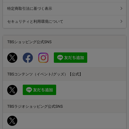
特定商取引法に基づく表示
セキュリティと利用環境について
TBSショッピング公式SNS
TBSコンテンツ（イベント/グッズ）【公式】
TBSラジオショッピング公式SNS