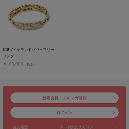
K18ダイヤモンドパヴェフリー
リング
￥100,000
（税込）
新規会員・メルマガ登録
ログイン
注文履歴
お気に入りリスト