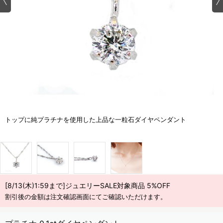
トップに純プラチナを使用した上品な一粒石ダイヤペンダント
[8/13(木)1:59まで]ジュエリーSALE対象商品 5%OFF
割引後の金額は注文確認画面にてご確認いただけます。