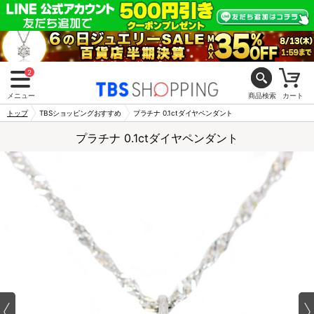
2
メニュー
商品検索
カート
トップ
TBSショッピングおすすめ
プラチナ 0.1ctダイヤペンダント
プラチナ 0.1ctダイヤペンダント