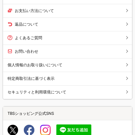
お支払い方法について
返品について
よくあるご質問
お問い合わせ
個人情報のお取り扱いについて
特定商取引法に基づく表示
セキュリティと利用環境について
TBSショッピング公式SNS