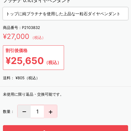
プラチナ 0.1ctダイヤペンダント
トップに純プラチナを使用した上品な一粒石ダイヤペンダント
商品番号：
P2103832
¥27,000
（税込）
割引後価格
¥25,650
（税込）
送料：
¥805（税込）
未使用に限り返品・交換可能です。
数量：