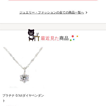
ジュエリー・ファッションの全ての商品一覧へ
最近見た
商品
プラチナ 0.1ctダイヤペンダン
ト