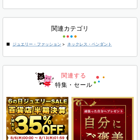
関連カテゴリ
ジュエリー・ファッション
>
ネックレス・ペンダント
関連する
特集・セール