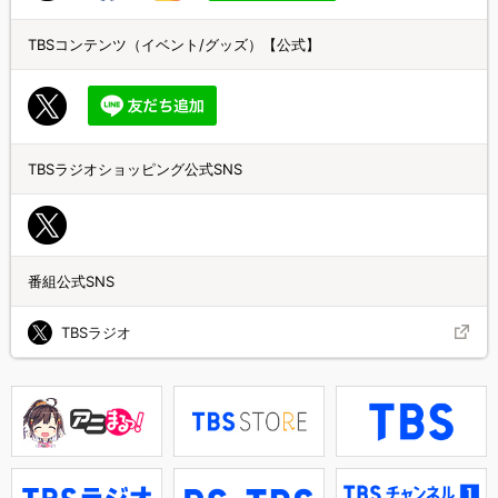
TBSコンテンツ（イベント/グッズ）【公式】
TBSラジオショッピング公式SNS
番組公式SNS
TBSラジオ