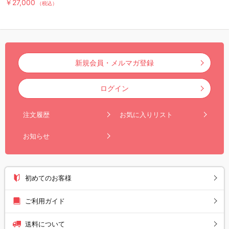
￥27,000
（税込）
新規会員・メルマガ登録
ログイン
注文履歴
お気に入りリスト
お知らせ
初めてのお客様
ご利用ガイド
送料について