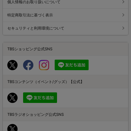
個人情報のお取り扱いについて
特定商取引法に基づく表示
セキュリティと利用環境について
TBSショッピング公式SNS
TBSコンテンツ（イベント/グッズ）【公式】
TBSラジオショッピング公式SNS