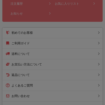
注文履歴
お気に入りリスト
お知らせ
初めてのお客様
ご利用ガイド
送料について
お支払い方法について
返品について
よくあるご質問
お問い合わせ