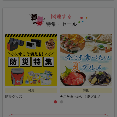
関連する
特集・セール
特集
特集
防災グッズ
今こそ食べたい！夏グルメ