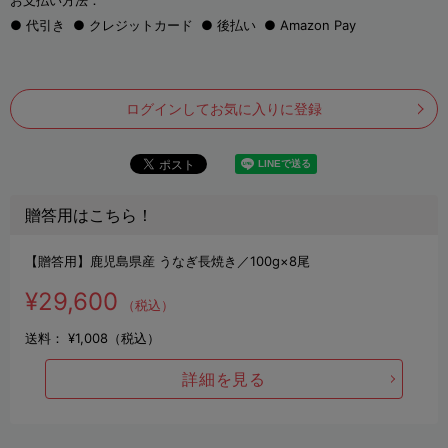
お支払い方法：
代引き
クレジットカード
後払い
Amazon Pay
ログインしてお気に入りに登録
贈答用はこちら！
【贈答用】鹿児島県産 うなぎ長焼き／100g×8尾
¥29,600
（税込）
送料：
¥1,008（税込）
詳細を見る