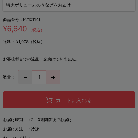
特大ボリュームのうなぎをお届け！
商品番号：
P2101141
¥6,640
（税込）
送料：
¥1,008（税込）
お客様都合での返品・交換はできません。
数量：
カートに入れる
お届け時期 ：
2～3週間前後でお届け
お届け方法 ：
冷凍