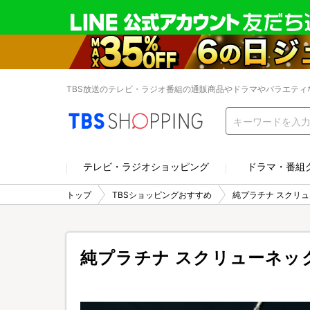
TBS放送のテレビ・ラジオ番組の通販商品やドラマやバラエティ
テレビ・ラジオショッピング
ドラマ・番組
トップ
TBSショッピングおすすめ
純プラチナ スクリ
純プラチナ スクリューネッ