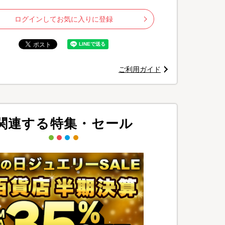
ログインしてお気に入りに登録
ご利用ガイド
デザイン
関連する特集・セール