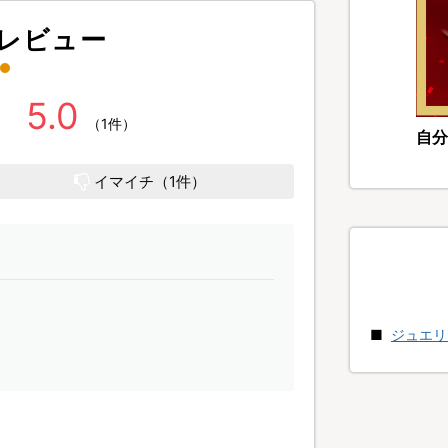
レビュー
5.0
（1件）
自分
イマイチ（1件）
ジュエリ