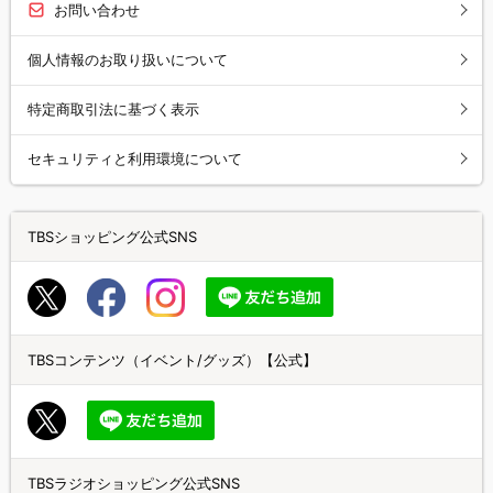
お問い合わせ
個人情報のお取り扱いについて
特定商取引法に基づく表示
セキュリティと利用環境について
TBSショッピング公式SNS
TBSコンテンツ（イベント/グッズ）【公式】
TBSラジオショッピング公式SNS