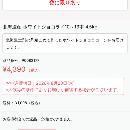
数に限りあり
北海道産 ホワイトショコラ／10～13本 4.5kg
北海道士別の丹精こめて作ったホワイトショコラコーンをお届け
します。
商品番号：
P0082177
¥4,390
（税込）
お申込締切日：2026年8月20日(木)
※天候等の条件によりお届けが前後する場合がございます。
送料：
¥1,008（税込）
お客様都合での返品・交換はできません。