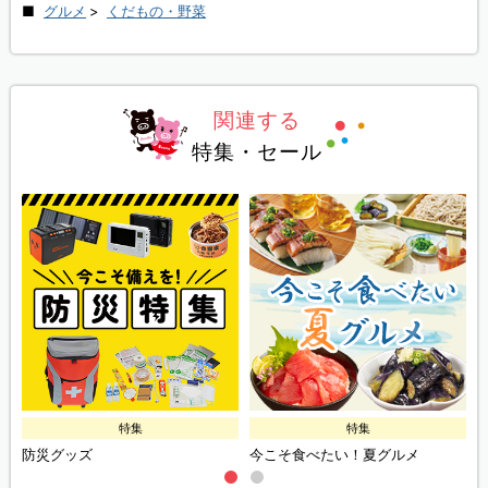
グルメ
>
くだもの・野菜
関連する
特集・セール
特集
特集
防災グッズ
今こそ食べたい！夏グルメ