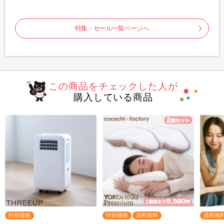
特集・セール一覧ページへ
この商品をチェックした人が
購入している商品
特別価格
特別価格
送料無料
送料無