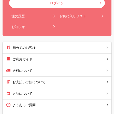
ログイン
注文履歴
お気に入りリスト
お知らせ
初めてのお客様
ご利用ガイド
送料について
お支払い方法について
返品について
よくあるご質問