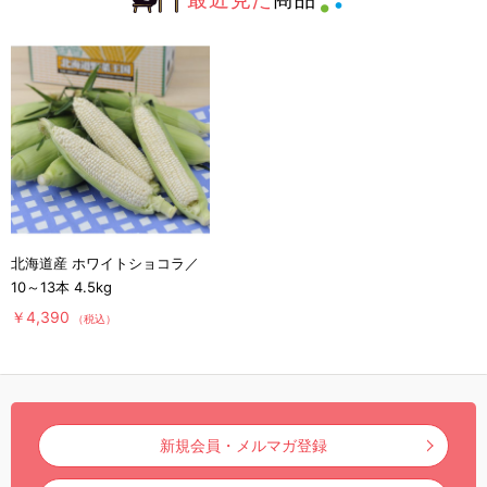
北海道産 ホワイトショコラ／
10～13本 4.5kg
￥4,390
（税込）
新規会員・メルマガ登録