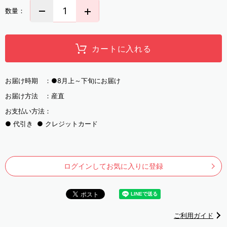
数量：
カートに入れる
お届け時期 ：
●8月上～下旬にお届け
お届け方法 ：
産直
お支払い方法：
代引き
クレジットカード
ログインしてお気に入りに登録
ご利用ガイド