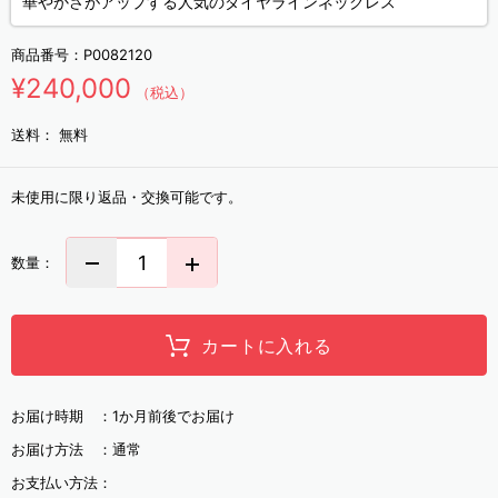
華やかさがアップする人気のダイヤラインネックレス
商品番号：
P0082120
¥240,000
（税込）
送料：
無料
未使用に限り返品・交換可能です。
数量：
カートに入れる
お届け時期 ：
1か月前後でお届け
お届け方法 ：
通常
お支払い方法：