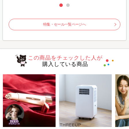
特集・セール一覧ページへ
この商品をチェックした人が
購入している商品