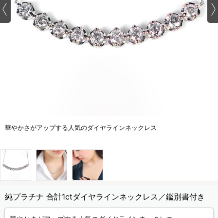
華やかさがアップする人気のダイヤラインネックレス
純プラチナ 合計1ctダイヤラインネックレス／鑑別書付き