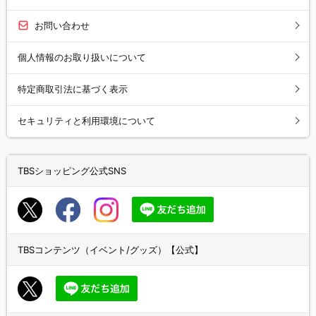
お問い合わせ
個人情報のお取り扱いについて
特定商取引法に基づく表示
セキュリティと利用環境について
TBSショッピング公式SNS
TBSコンテンツ（イベント/グッズ）【公式】