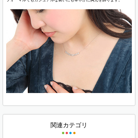
関連カテゴリ