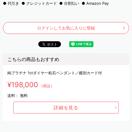
代引き
クレジットカード
分割払い
Amazon Pay
ログインしてお気に入りに登録
こちらの商品もおすすめ
純プラチナ 1ctダイヤ一粒石ペンダント／鑑別カード付
¥198,000
（税込）
送料：
無料
詳細を見る