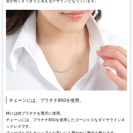
首が長くすっきりと見えるデザインとなっています。
チェーンには、プラチナ850を使用。
枠には純プラチナを贅沢に使用。
チェーンには、プラチナ850を使用したゴージャスなダイヤラインネ
ックレスです。
フォーマルでもカジュアルな装いにも華やかに胸元を飾ります。