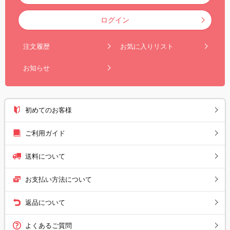
ログイン
注文履歴
お気に入りリスト
お知らせ
初めてのお客様
ご利用ガイド
送料について
お支払い方法について
返品について
よくあるご質問