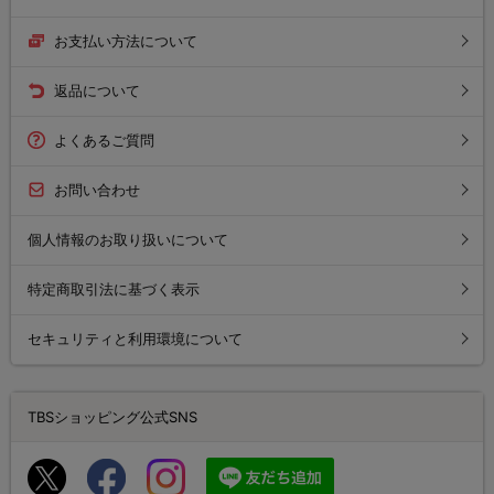
お支払い方法について
返品について
よくあるご質問
お問い合わせ
個人情報のお取り扱いについて
特定商取引法に基づく表示
セキュリティと利用環境について
TBSショッピング公式SNS