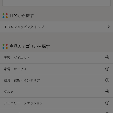
目的から探す
ＴＢＳショッピング トップ
商品カテゴリから探す
美容・ダイエット
家電・サービス
寝具・雑貨・インテリア
グルメ
ジュエリー・ファッション