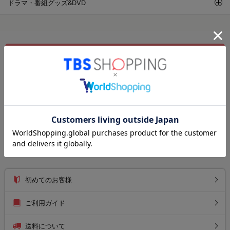
ドラマ・番組グッズ&DVD
新規会員・メルマガ登録
ログイン
注文履歴
お気に入りリスト
お知らせ
初めてのお客様
ご利用ガイド
送料について