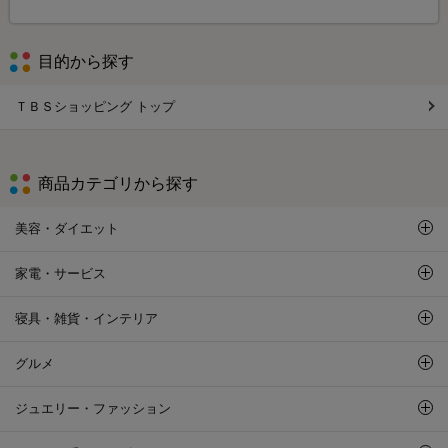
目的から探す
ＴＢＳショッピング トップ
商品カテゴリから探す
美容・ダイエット
家電・サービス
寝具・雑貨・インテリア
グルメ
ジュエリー・ファッション