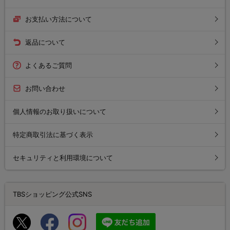
お支払い方法について
返品について
よくあるご質問
お問い合わせ
個人情報のお取り扱いについて
特定商取引法に基づく表示
セキュリティと利用環境について
TBSショッピング公式SNS