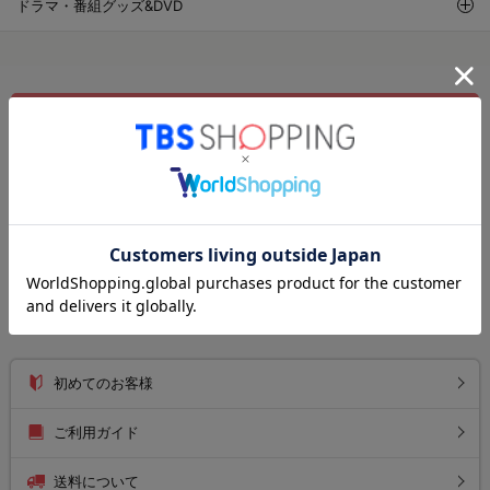
ドラマ・番組グッズ&DVD
新規会員・メルマガ登録
ログイン
注文履歴
お気に入りリスト
お知らせ
初めてのお客様
ご利用ガイド
送料について