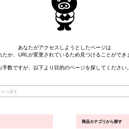
あなたがアクセスしようとしたページは
れたか、URLが変更されているため見つけることができ
お手数ですが、以下より目的のページを探してください
商品カテゴリから探す