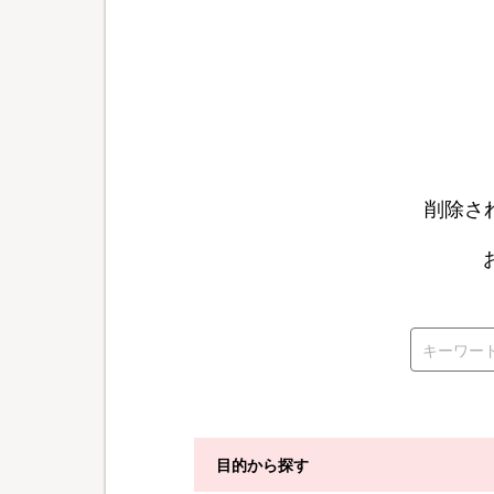
削除さ
目的から探す