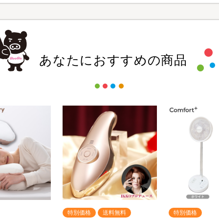
あなたにおすすめの商品
特別価格
送料無料
特別価格