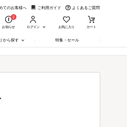
めてのお客様へ
ご利用ガイド
よくあるご質問
2
お知らせ
ログイン
お気に入り
カート
リから探す
特集・セール
ん