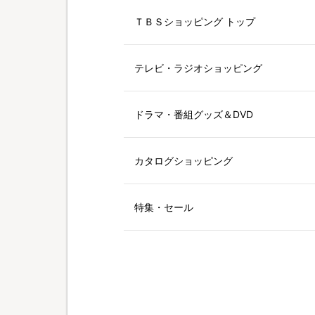
ＴＢＳショッピング トップ
テレビ・ラジオショッピング
ドラマ・番組グッズ＆DVD
カタログショッピング
特集・セール