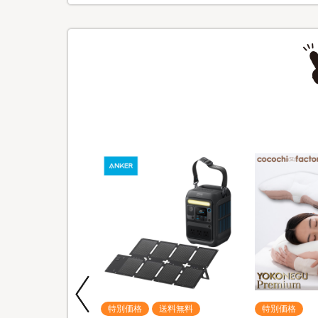
期間限定
特別価格
送料無料
特別価格