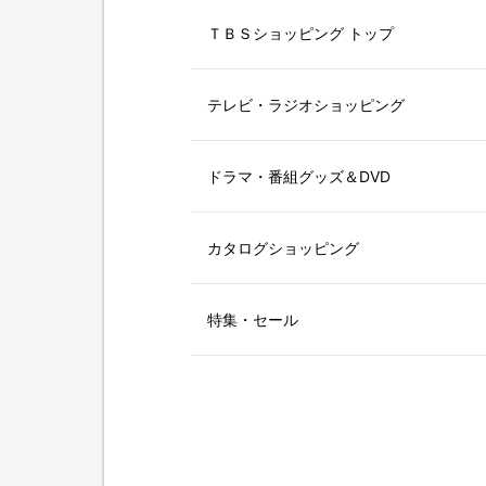
ＴＢＳショッピング トップ
テレビ・ラジオショッピング
ドラマ・番組グッズ＆DVD
カタログショッピング
特集・セール