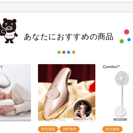
あなたにおすすめの商品
特別価格
送料無料
特別価格