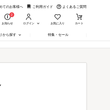
めてのお客様へ
ご利用ガイド
よくあるご質問
2
お知らせ
ログイン
お気に入り
カート
リから探す
特集・セール
ん