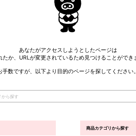
あなたがアクセスしようとしたページは
れたか、URLが変更されているため見つけることができ
お手数ですが、以下より目的のページを探してください
商品カテゴリから探す