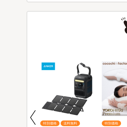
期間限定
特別価格
送料無料
特別価格