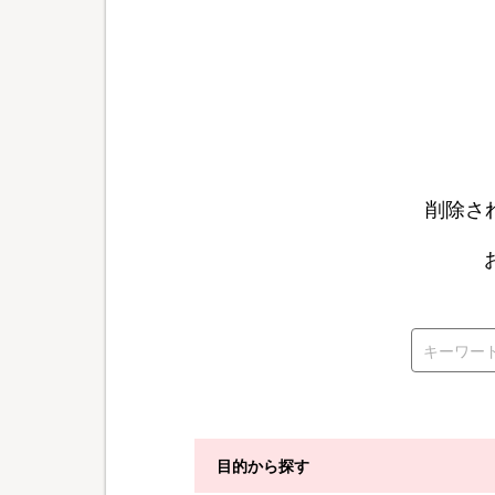
削除さ
目的から探す