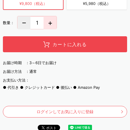
¥9,800（税込）
¥5,980（税込）
数量：
カートに入れる
お届け時期 ：
3～6日でお届け
お届け方法 ：
通常
お支払い方法：
代引き
クレジットカード
後払い
Amazon Pay
ログインしてお気に入りに登録