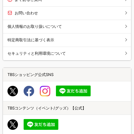
お問い合わせ
個人情報のお取り扱いについて
特定商取引法に基づく表示
セキュリティと利用環境について
TBSショッピング公式SNS
TBSコンテンツ（イベント/グッズ）【公式】