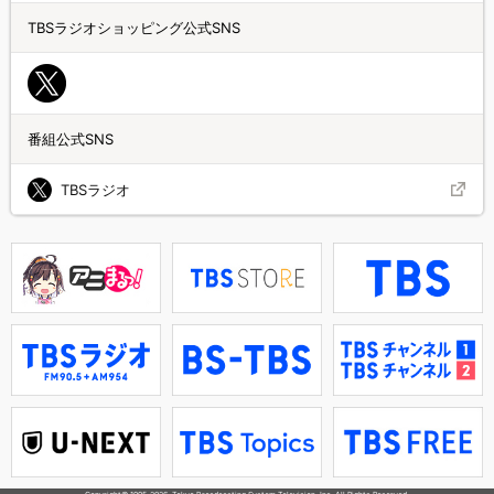
TBSラジオショッピング公式SNS
番組公式SNS
TBSラジオ