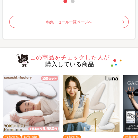
特集・セール一覧ページへ
この商品をチェックした人が
購入している商品
送料無料
特別価格
送料無料
特別価