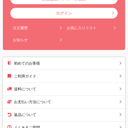
ログイン
注文履歴
お気に入りリスト
お知らせ
初めてのお客様
ご利用ガイド
送料について
お支払い方法について
返品について
よくあるご質問