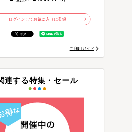
ログインしてお気に入りに登録
ご利用ガイド
関連する特集・セール