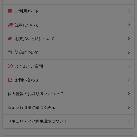
ご利用ガイド
送料について
お支払い方法について
返品について
よくあるご質問
お問い合わせ
個人情報のお取り扱いについて
特定商取引法に基づく表示
セキュリティと利用環境について