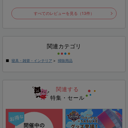
すべてのレビューを見る（13件）
関連カテゴリ
寝具・雑貨・インテリア
>
掃除用品
関連する
特集・セール