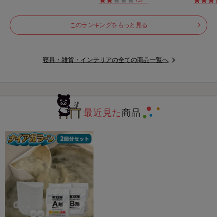
このランキングをもっと見る
寝具・雑貨・インテリアの全ての商品一覧へ
最近見た
商品