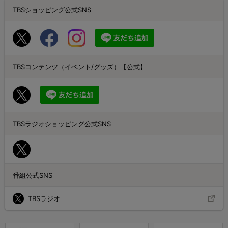
TBSショッピング公式SNS
TBSコンテンツ（イベント/グッズ）【公式】
TBSラジオショッピング公式SNS
番組公式SNS
TBSラジオ