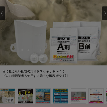
目に見えない配管の汚れをスッキリキレイに！
プロの清掃業者も使用する強力な風呂釜洗浄剤