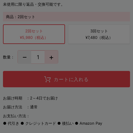
未使用に限り返品・交換可能です。
商品：
2回セット
2回セット
3回セット
¥5,980（税込）
¥7,480（税込）
数量：
カートに入れる
お届け時期 ：
2～4日でお届け
お届け方法 ：
通常
お支払い方法：
代引き
クレジットカード
後払い
Amazon Pay