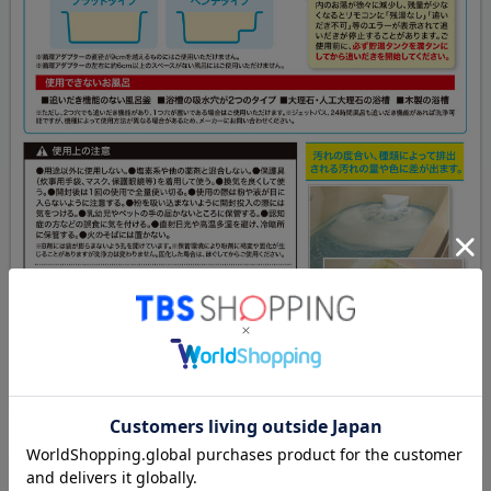
この商品のレビュー