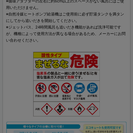
※循環アダプターの左右に約6cm以上のスペースがない風呂にはご使
用いただけません。
※自然冷媒ヒートポンプ給湯機はご使用前に必ず貯湯タンクを満タン
にしてから追いだきを開始してください。
※ジェットバス、24時間風呂も追いだき機能があれば洗浄可能です
が、機種によって使用方法が異なる場合があるため、メーカーにお問
い合わせください。